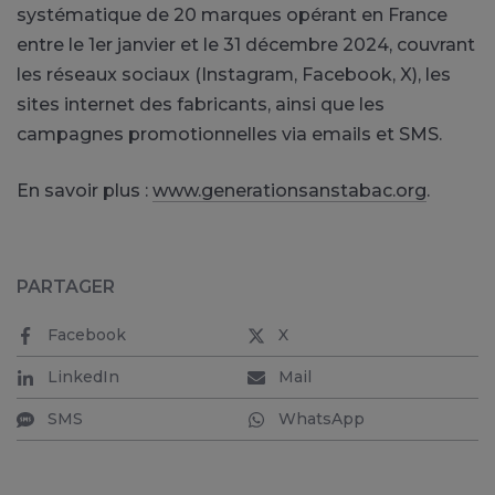
systématique de 20 marques opérant en France
entre le 1er janvier et le 31 décembre 2024, couvrant
les réseaux sociaux (Instagram, Facebook, X), les
sites internet des fabricants, ainsi que les
campagnes promotionnelles via emails et SMS.
En savoir plus :
www.generationsanstabac.org
.
PARTAGER
Facebook
X
LinkedIn
Mail
SMS
WhatsApp