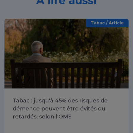
À lire aussi
Tabac / Article
Tabac : jusqu'à 45% des risques de
démence peuvent être évités ou
retardés, selon l'OMS