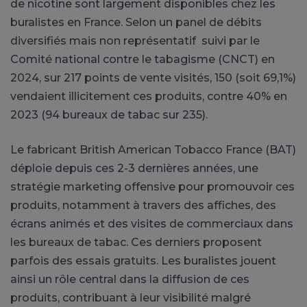
de nicotine sont largement disponibles chez les
buralistes en France. Selon un panel de débits
diversifiés mais non représentatif suivi par le
Comité national contre le tabagisme (CNCT) en
2024, sur 217 points de vente visités, 150 (soit 69,1%)
vendaient illicitement ces produits, contre 40% en
2023 (94 bureaux de tabac sur 235).
Le fabricant British American Tobacco France (BAT)
déploie depuis ces 2-3 dernières années, une
stratégie marketing offensive pour promouvoir ces
produits, notamment à travers des affiches, des
écrans animés et des visites de commerciaux dans
les bureaux de tabac. Ces derniers proposent
parfois des essais gratuits. Les buralistes jouent
ainsi un rôle central dans la diffusion de ces
produits, contribuant à leur visibilité malgré