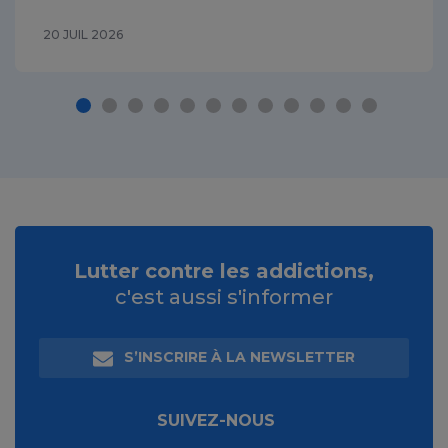
20 JUIL 2026
Lutter contre les addictions,
c'est aussi s'informer
S’INSCRIRE À LA NEWSLETTER
SUIVEZ-NOUS