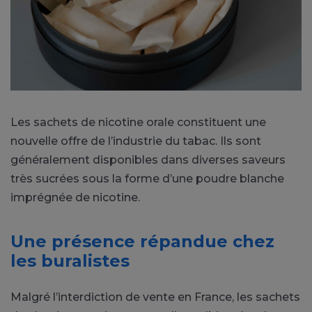
Les sachets de nicotine orale constituent une
nouvelle offre de l’industrie du tabac. Ils sont
généralement disponibles dans diverses saveurs
très sucrées sous la forme d’une poudre blanche
imprégnée de nicotine.
Une présence répandue chez
les buralistes
Malgré l’interdiction de vente en France, les sachets