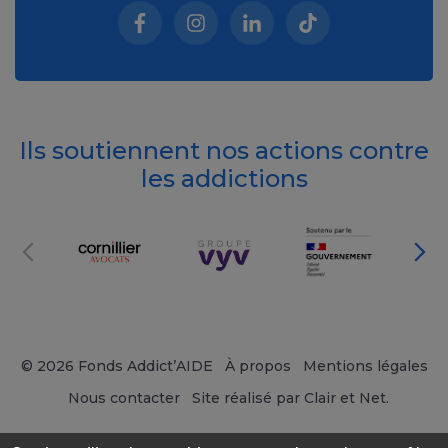
Facebook (nouvelle fenêtre)
Instagram (nouvelle fenêtre)
Linkedin (nouvelle fenêt
Tiktok (nouvelle 
Ils soutiennent nos actions contre
les addictions
© 2026 Fonds Addict’AIDE
À propos
Mentions légales
Nous contacter
Site réalisé par Clair et Net.