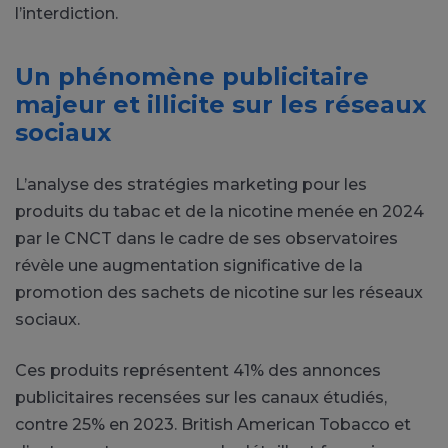
l’interdiction.
Un phénomène publicitaire
majeur et illicite sur les réseaux
sociaux
L’analyse des stratégies marketing pour les
produits du tabac et de la nicotine menée en 2024
par le CNCT dans le cadre de ses observatoires
révèle une augmentation significative de la
promotion des sachets de nicotine sur les réseaux
sociaux.
Ces produits représentent 41% des annonces
publicitaires recensées sur les canaux étudiés,
contre 25% en 2023. British American Tobacco et