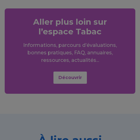
Aller plus loin sur
l’espace Tabac
Informations, parcours d’évaluations,
bonnes pratiques, FAQ, annuaires,
ressources, actualités...
Découvrir