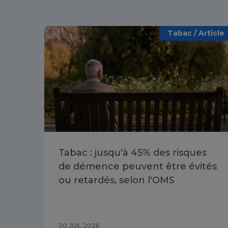
Tabac / Article
Tabac : jusqu'à 45% des risques
de démence peuvent être évités
ou retardés, selon l'OMS
20 JUIL 2026