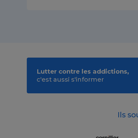
Lutter contre les addictions,
c'est aussi s'informer
Ils s