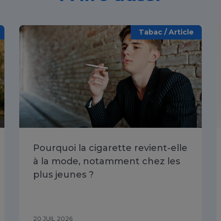
Tabac / Article
Pourquoi la cigarette revient-elle
à la mode, notamment chez les
plus jeunes ?
20 JUIL 2026