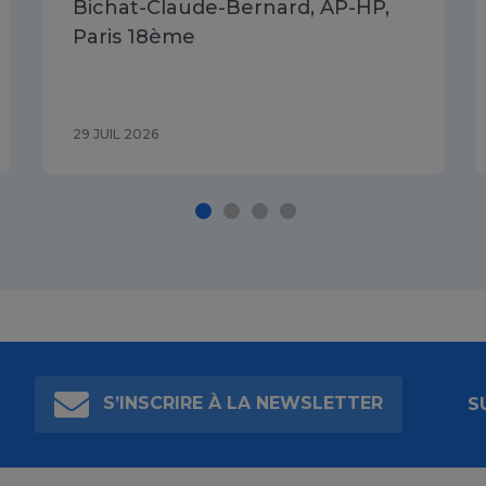
Bichat-Claude-Bernard, AP-HP,
Paris 18ème
29 JUIL 2026
S’INSCRIRE À LA NEWSLETTER
S