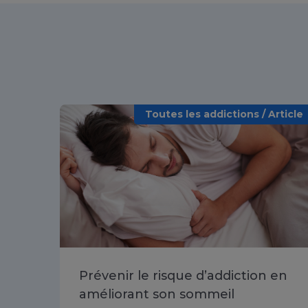
Toutes les addictions / Article
Prévenir le risque d’addiction en
améliorant son sommeil