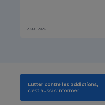
29 JUIL 2026
Lutter contre les addictions,
c'est aussi s'informer