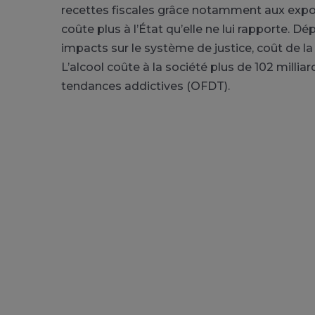
recettes fiscales
grâce notamment aux expo
coûte plus à l’État qu’elle ne lui rapporte. 
impacts sur le système de justice, coût de la
L’alcool coûte à la société plus de 102 millia
tendances addictives (OFDT).