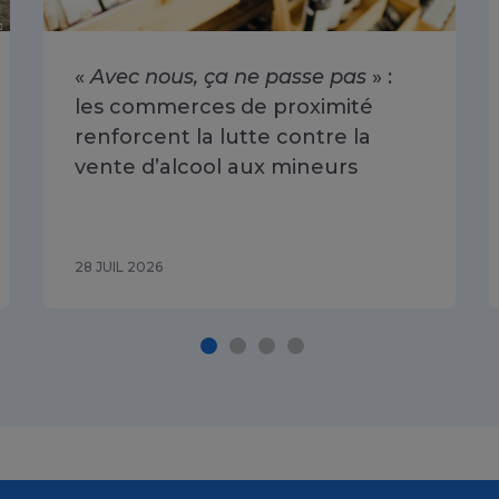
«
Avec nous, ça ne passe pas
» :
les commerces de proximité
renforcent la lutte contre la
vente d’alcool aux mineurs
28 JUIL 2026