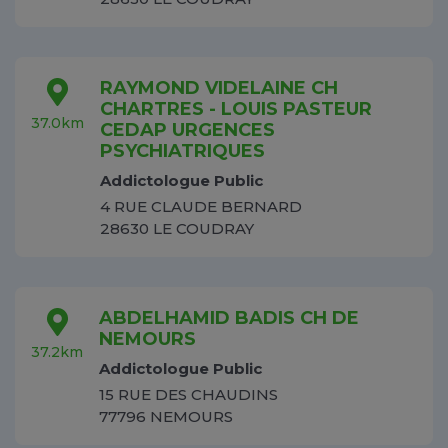
RAYMOND VIDELAINE CH
CHARTRES - LOUIS PASTEUR
37.0km
CEDAP URGENCES
PSYCHIATRIQUES
Addictologue Public
4 RUE CLAUDE BERNARD
28630 LE COUDRAY
ABDELHAMID BADIS CH DE
NEMOURS
37.2km
Addictologue Public
15 RUE DES CHAUDINS
77796 NEMOURS