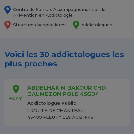
Centre de Soins, d'Accompagnement et de
Prévention en Addictologie
Structures hospitalières
Addictologues
Voici les 30 addictologues les
plus proches
ABDELHAKIM BAKOUR CHD
DAUMEZON POLE 45G04
4.6km
Addictologue Public
1 ROUTE DE CHANTEAU
45400 FLEURY LES AUBRAIS