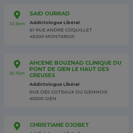
SAID OURRAD
Addictologue Libéral
33.9km
61 RUE ANDRE COQUILLET
45200 MONTARGIS
AHCENE BOUZNAD CLINIQUE DU
PONT DE GIEN LE HAUT DES
35.7km
CREUSES
Addictologue Libéral
RUE DES COTEAUX DU GIENNOIS
45500 GIEN
CHRISTIANE DJOBET