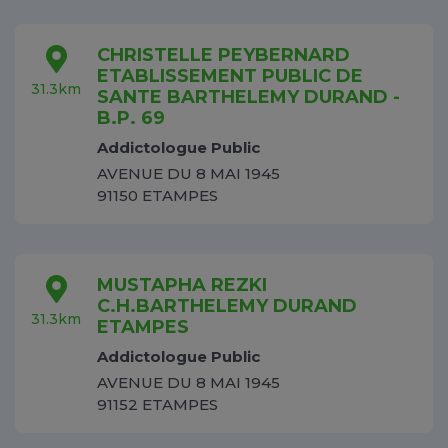
CHRISTELLE PEYBERNARD
ETABLISSEMENT PUBLIC DE
31.3km
SANTE BARTHELEMY DURAND -
B.P. 69
Addictologue Public
AVENUE DU 8 MAI 1945
91150 ETAMPES
MUSTAPHA REZKI
C.H.BARTHELEMY DURAND
31.3km
ETAMPES
Addictologue Public
AVENUE DU 8 MAI 1945
91152 ETAMPES