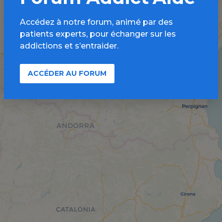
Accédez à notre forum, animé par des
patients experts, pour échanger sur les
addictions et s’entraider.
ACCÉDER AU FORUM