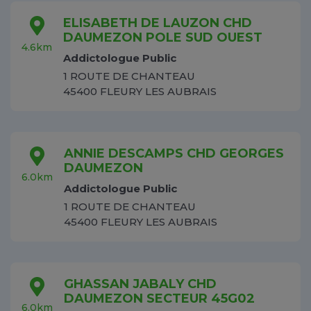
ELISABETH DE LAUZON CHD
DAUMEZON POLE SUD OUEST
4.6km
Addictologue Public
1 ROUTE DE CHANTEAU
45400 FLEURY LES AUBRAIS
ANNIE DESCAMPS CHD GEORGES
DAUMEZON
6.0km
Addictologue Public
1 ROUTE DE CHANTEAU
45400 FLEURY LES AUBRAIS
GHASSAN JABALY CHD
DAUMEZON SECTEUR 45G02
6.0km