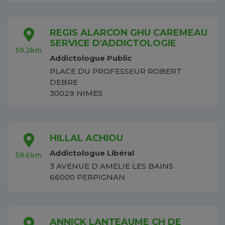
REGIS ALARCON GHU CAREMEAU
SERVICE D'ADDICTOLOGIE
59.2km
Addictologue Public
PLACE DU PROFESSEUR ROBERT
DEBRE
30029 NIMES
HILLAL ACHIOU
Addictologue Libéral
59.6km
3 AVENUE D AMELIE LES BAINS
66000 PERPIGNAN
ANNICK LANTEAUME CH DE