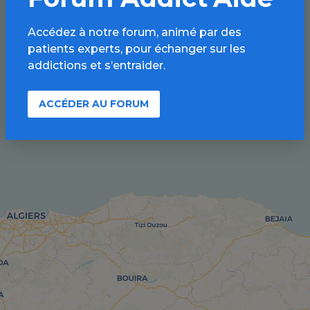
Accédez à notre forum, animé par des
patients experts, pour échanger sur les
addictions et s’entraider.
ACCÉDER AU FORUM