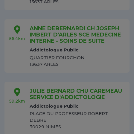
13637 ARLES
ANNE DEBERNARDI CH JOSEPH
IMBERT D'ARLES SCE MEDECINE
56.4km
INTERNE - SOINS DE SUITE
Addictologue Public
QUARTIER FOURCHON
13637 ARLES
JULIE BERNARD CHU CAREMEAU
SERVICE D'ADDICTOLOGIE
59.2km
Addictologue Public
PLACE DU PROFESSEUR ROBERT
DEBRE
30029 NIMES