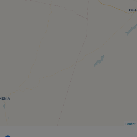
Leaflet