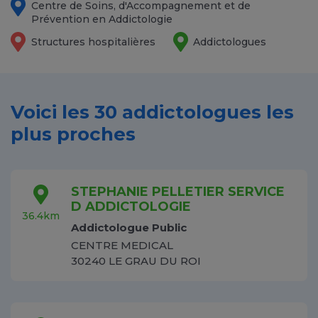
Centre de Soins, d'Accompagnement et de
Prévention en Addictologie
Structures hospitalières
Addictologues
Voici les 30 addictologues les
plus proches
STEPHANIE PELLETIER SERVICE
D ADDICTOLOGIE
36.4km
Addictologue Public
CENTRE MEDICAL
30240 LE GRAU DU ROI