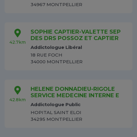
34967 MONTPELLIER
SOPHIE CAPTIER-VALETTE SEP
DES DRS POSSOZ ET CAPTIER
42.7km
Addictologue Libéral
18 RUE FOCH
34000 MONTPELLIER
HELENE DONNADIEU-RIGOLE
SERVICE MEDECINE INTERNE E
42.8km
Addictologue Public
HOPITAL SAINT ELOI
34295 MONTPELLIER