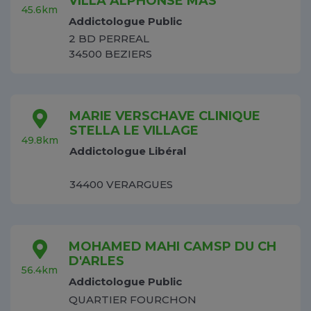
VILLA ALPHONSE MAS
45.6km
Addictologue Public
2 BD PERREAL
34500 BEZIERS
MARIE VERSCHAVE CLINIQUE
STELLA LE VILLAGE
49.8km
Addictologue Libéral
34400 VERARGUES
MOHAMED MAHI CAMSP DU CH
D'ARLES
56.4km
Addictologue Public
QUARTIER FOURCHON