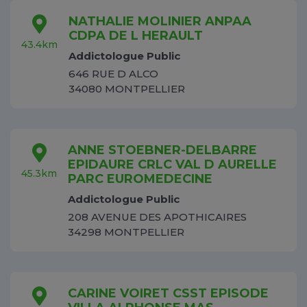
NATHALIE MOLINIER ANPAA
CDPA DE L HERAULT
43.4km
Addictologue Public
646 RUE D ALCO
34080 MONTPELLIER
ANNE STOEBNER-DELBARRE
EPIDAURE CRLC VAL D AURELLE
45.3km
PARC EUROMEDECINE
Addictologue Public
208 AVENUE DES APOTHICAIRES
34298 MONTPELLIER
CARINE VOIRET CSST EPISODE