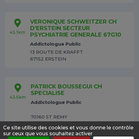
VERONIQUE SCHWEITZER CH
D'ERSTEIN SECTEUR
43.1km
PSYCHIATRIE GENERALE 67G10
Addictologue Public
13 ROUTE DE KRAFFT
67152 ERSTEIN
PATRICK BOUSSEGUI CH
SPECIALISE
43.5km
Addictologue Public
70160 ST REMY
Ce site utilise des cookies et vous donne le contrôle
sur ceux que vous souhaitez activer