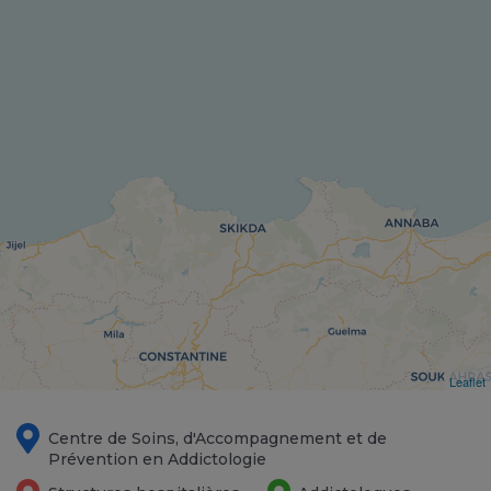
Leaflet
Centre de Soins, d'Accompagnement et de
Prévention en Addictologie