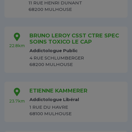
11 RUE HENRI DUNANT
68200 MULHOUSE
BRUNO LEROY CSST CTRE SPEC
SOINS TOXICO LE CAP
22.8km
Addictologue Public
4 RUE SCHLUMBERGER
68200 MULHOUSE
ETIENNE KAMMERER
Addictologue Libéral
23.7km
1 RUE DU HAVRE
68100 MULHOUSE