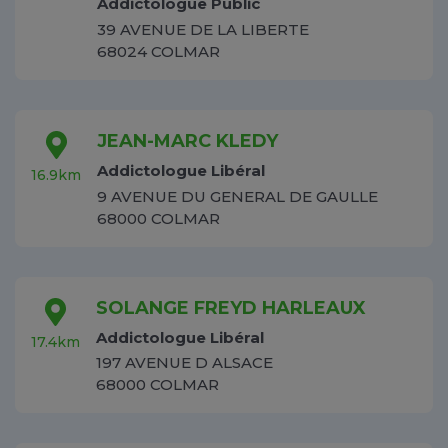
Addictologue Public
39 AVENUE DE LA LIBERTE
68024 COLMAR
JEAN-MARC KLEDY
Addictologue Libéral
16.9km
9 AVENUE DU GENERAL DE GAULLE
68000 COLMAR
SOLANGE FREYD HARLEAUX
Addictologue Libéral
17.4km
197 AVENUE D ALSACE
68000 COLMAR