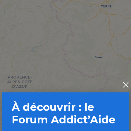
À découvrir : le
Forum Addict’Aide