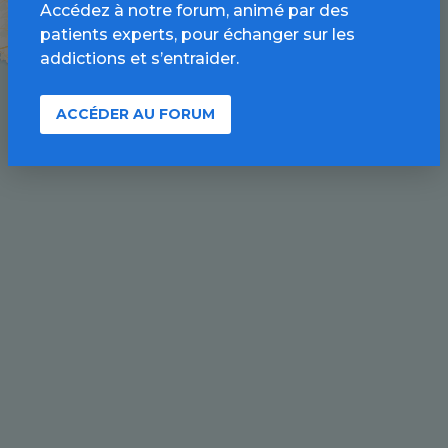
Accédez à notre forum, animé par des
patients experts, pour échanger sur les
addictions et s’entraider.
ACCÉDER AU FORUM