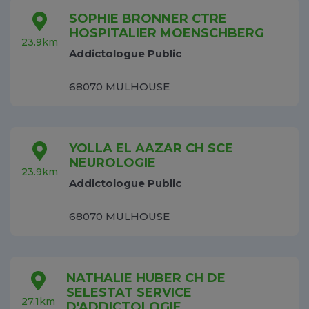
SOPHIE BRONNER CTRE
HOSPITALIER MOENSCHBERG
23.9km
Addictologue Public
68070 MULHOUSE
YOLLA EL AAZAR CH SCE
NEUROLOGIE
23.9km
Addictologue Public
68070 MULHOUSE
NATHALIE HUBER CH DE
SELESTAT SERVICE
27.1km
D'ADDICTOLOGIE