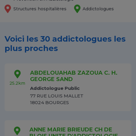
Structures hospitalières
Addictologues
Voici les 30 addictologues les
plus proches
ABDELOUAHAB ZAZOUA C. H.
GEORGE SAND
25.2km
Addictologue Public
77 RUE LOUIS MALLET
18024 BOURGES
ANNE MARIE BRIEUDE CH DE