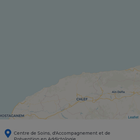
Leaflet
Centre de Soins, d'Accompagnement et de
Prévention en Addictologie