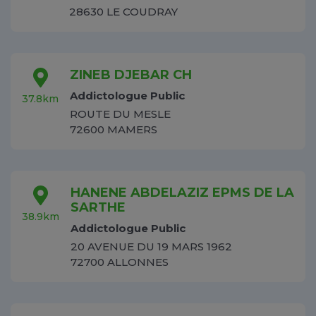
28630 LE COUDRAY
ZINEB DJEBAR CH
Addictologue Public
37.8km
ROUTE DU MESLE
72600 MAMERS
HANENE ABDELAZIZ EPMS DE LA
SARTHE
38.9km
Addictologue Public
20 AVENUE DU 19 MARS 1962
72700 ALLONNES