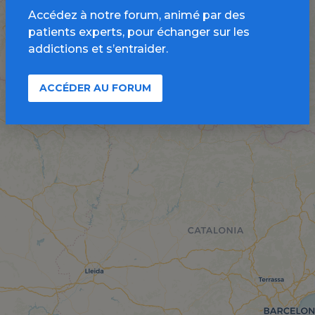
Accédez à notre forum, animé par des
patients experts, pour échanger sur les
addictions et s’entraider.
ACCÉDER AU FORUM