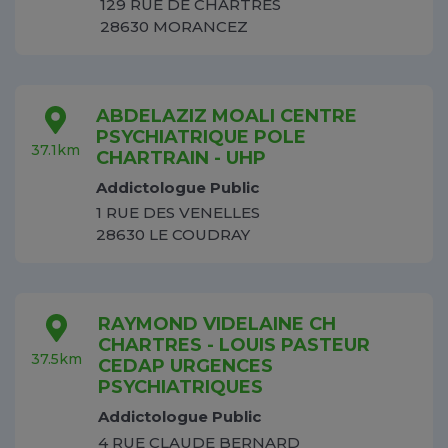
129 RUE DE CHARTRES
28630 MORANCEZ
ABDELAZIZ MOALI CENTRE
PSYCHIATRIQUE POLE
37.1km
CHARTRAIN - UHP
Addictologue Public
1 RUE DES VENELLES
28630 LE COUDRAY
RAYMOND VIDELAINE CH
CHARTRES - LOUIS PASTEUR
37.5km
CEDAP URGENCES
PSYCHIATRIQUES
Addictologue Public
4 RUE CLAUDE BERNARD