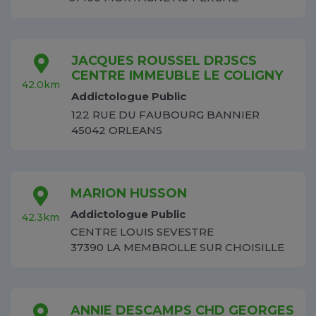
JACQUES ROUSSEL DRJSCS
CENTRE IMMEUBLE LE COLIGNY
42.0km
Addictologue Public
122 RUE DU FAUBOURG BANNIER
45042 ORLEANS
MARION HUSSON
Addictologue Public
42.3km
CENTRE LOUIS SEVESTRE
37390 LA MEMBROLLE SUR CHOISILLE
ANNIE DESCAMPS CHD GEORGES