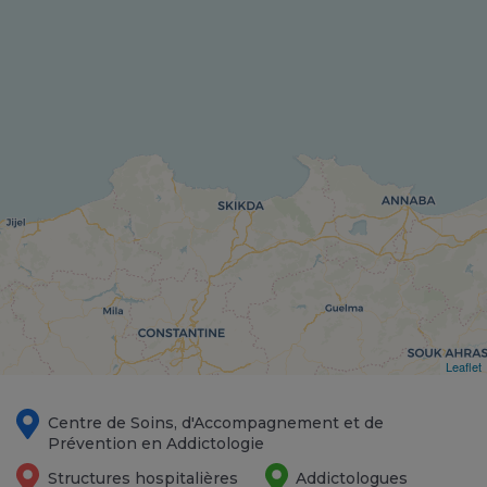
Leaflet
Centre de Soins, d'Accompagnement et de
Prévention en Addictologie
Structures hospitalières
Addictologues