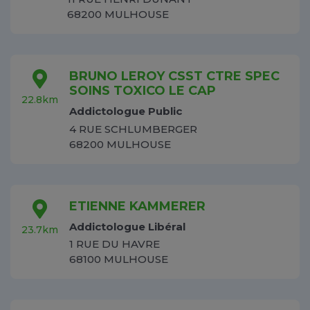
68200 MULHOUSE
BRUNO LEROY CSST CTRE SPEC
SOINS TOXICO LE CAP
22.8km
Addictologue Public
4 RUE SCHLUMBERGER
68200 MULHOUSE
ETIENNE KAMMERER
Addictologue Libéral
23.7km
1 RUE DU HAVRE
68100 MULHOUSE