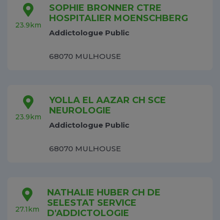
SOPHIE BRONNER CTRE
HOSPITALIER MOENSCHBERG
23.9km
Addictologue Public
68070 MULHOUSE
YOLLA EL AAZAR CH SCE
NEUROLOGIE
23.9km
Addictologue Public
68070 MULHOUSE
NATHALIE HUBER CH DE
SELESTAT SERVICE
27.1km
D'ADDICTOLOGIE