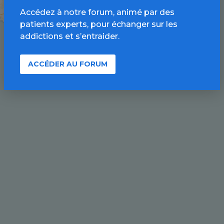
Accédez à notre forum, animé par des
patients experts, pour échanger sur les
addictions et s’entraider.
ACCÉDER AU FORUM