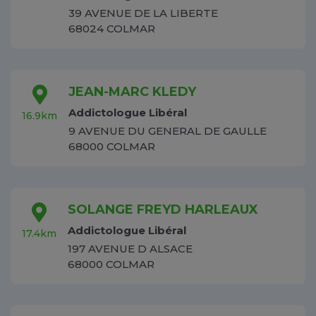
39 AVENUE DE LA LIBERTE
68024 COLMAR
JEAN-MARC KLEDY
Addictologue Libéral
16.9km
9 AVENUE DU GENERAL DE GAULLE
68000 COLMAR
SOLANGE FREYD HARLEAUX
Addictologue Libéral
17.4km
197 AVENUE D ALSACE
68000 COLMAR