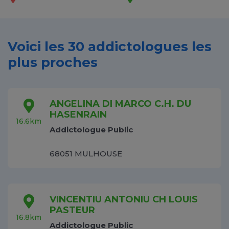
Voici les 30 addictologues les
plus proches
ANGELINA DI MARCO C.H. DU
HASENRAIN
16.6km
Addictologue Public
68051 MULHOUSE
VINCENTIU ANTONIU CH LOUIS
PASTEUR
16.8km
Addictologue Public