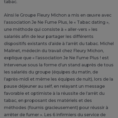
tabac.
Ainsi le Groupe Fleury Michon a mis en œuvre avec
l’association Je Ne Fume Plus, le « Tabac dating »,
une méthode qui consiste à « aller-vers » les
salariés afin de leur partager les différents
dispositifs existants d’aide à l’arrêt du tabac. Michel
Malinet, médecin du travail chez Fleury Michon,
explique que « l’association Je Ne Fume Plus ! est
intervenue sous la forme d’un stand auprès de tous
les salariés du groupe (équipes du matin, de
l’après-midi et même les équipes de nuit), lors de la
pause déjeuner au self, en relayant un message
favorable et optimiste à la réussite de l’arrêt du
tabac, en proposant des matériels et des
méthodes (fournis gracieusement) pour réussir à
arrêter de fumer ». Les 6 infirmiers du service de