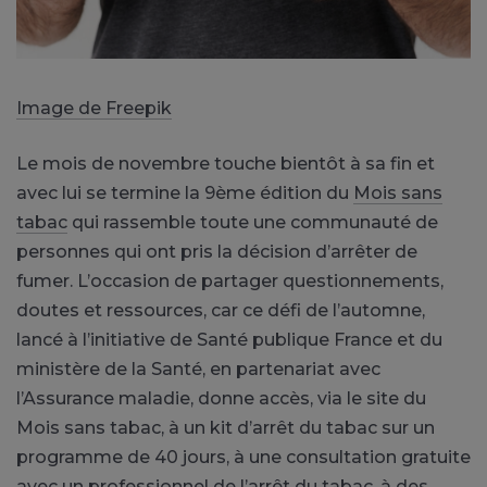
Image de Freepik
Le mois de novembre touche bientôt à sa fin et
avec lui se termine la 9ème édition du
Mois sans
tabac
qui rassemble toute une communauté de
personnes qui ont pris la décision d’arrêter de
fumer. L’occasion de partager questionnements,
doutes et ressources, car ce défi de l’automne,
lancé à l’initiative de Santé publique France et du
ministère de la Santé, en partenariat avec
l’Assurance maladie, donne accès, via le site du
Mois sans tabac, à un kit d’arrêt du tabac sur un
programme de 40 jours, à une consultation gratuite
avec un professionnel de l’arrêt du tabac, à des