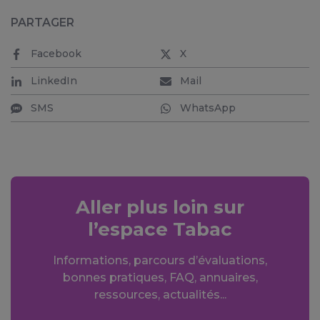
PARTAGER
Facebook
X
LinkedIn
Mail
SMS
WhatsApp
Aller plus loin sur
l’espace Tabac
Informations, parcours d’évaluations,
bonnes pratiques, FAQ, annuaires,
ressources, actualités...