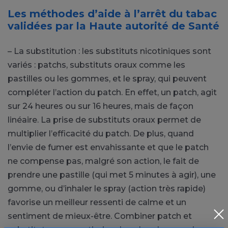
Les méthodes d’aide à l’arrêt du tabac
validées par la Haute autorité de Santé
– La substitution : les substituts nicotiniques sont
variés : patchs, substituts oraux comme les
pastilles ou les gommes, et le spray, qui peuvent
compléter l’action du patch. En effet, un patch, agit
sur 24 heures ou sur 16 heures, mais de façon
linéaire. La prise de substituts oraux permet de
multiplier l’efficacité du patch. De plus, quand
l’envie de fumer est envahissante et que le patch
ne compense pas, malgré son action, le fait de
prendre une pastille (qui met 5 minutes à agir), une
gomme, ou d’inhaler le spray (action très rapide)
favorise un meilleur ressenti de calme et un
sentiment de mieux-être. Combiner patch et