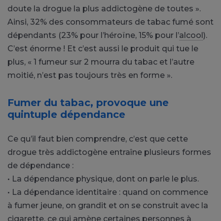
doute la drogue la plus addictogène de toutes ».
Ainsi, 32% des consommateurs de tabac fumé sont
dépendants (23% pour l’héroïne, 15% pour l’
alcool
).
C’est énorme ! Et c’est aussi le produit qui tue le
plus, « 1 fumeur sur 2 mourra du tabac et l’autre
moitié, n’est pas toujours très en forme ».
Fumer du tabac, provoque une
quintuple dépendance
Ce qu’il faut bien comprendre, c’est que cette
drogue très addictogène entraîne plusieurs formes
de dépendance :
• La dépendance physique, dont on parle le plus.
• La dépendance identitaire : quand on commence
à fumer jeune, on grandit et on se construit avec la
cigarette, ce qui amène certaines personnes à