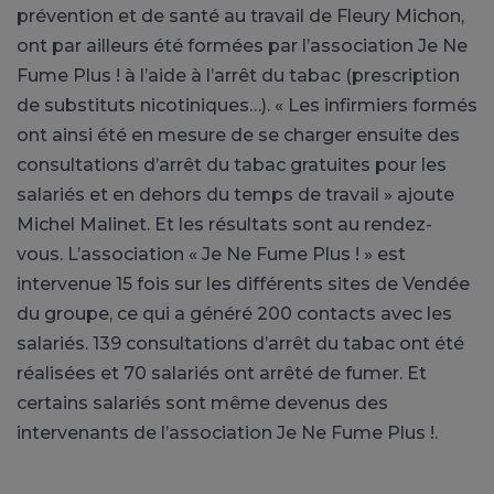
prévention et de santé au travail de Fleury Michon,
ont par ailleurs été formées par l’association Je Ne
Fume Plus ! à l’aide à l’arrêt du tabac (prescription
de substituts nicotiniques…). « Les infirmiers formés
ont ainsi été en mesure de se charger ensuite des
consultations d’arrêt du tabac gratuites pour les
salariés et en dehors du temps de travail » ajoute
Michel Malinet. Et les résultats sont au rendez-
vous. L’association « Je Ne Fume Plus ! » est
intervenue 15 fois sur les différents sites de Vendée
du groupe, ce qui a généré 200 contacts avec les
salariés. 139 consultations d’arrêt du tabac ont été
réalisées et 70 salariés ont arrêté de fumer. Et
certains salariés sont même devenus des
intervenants de l’association Je Ne Fume Plus !.