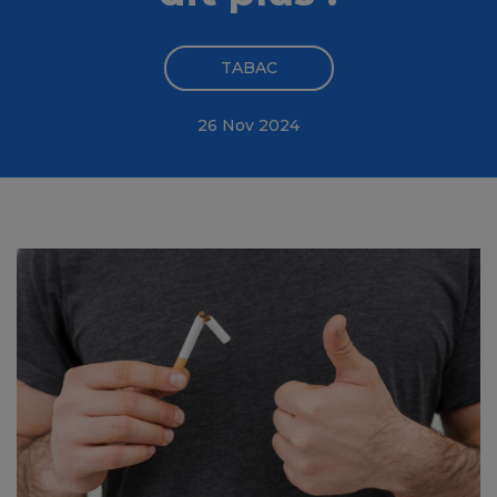
TABAC
26 Nov 2024