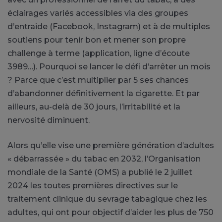
éclairages variés accessibles via des groupes
d’entraide (Facebook, Instagram) et à de multiples
soutiens pour tenir bon et mener son propre
challenge à terme (application, ligne d’écoute
3989…). Pourquoi se lancer le défi d’arrêter un mois
? Parce que c’est multiplier par 5 ses chances
d’abandonner définitivement la cigarette. Et par
ailleurs, au-delà de 30 jours, l’irritabilité et la
nervosité diminuent.
Alors qu’elle vise une première génération d’adultes
« débarrassée » du tabac en 2032, l’Organisation
mondiale de la Santé (OMS) a publié le 2 juillet
2024 les toutes premières directives sur le
traitement clinique du sevrage tabagique chez les
adultes, qui ont pour objectif d’aider les plus de 750