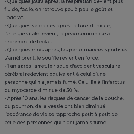
• Quelques jours après, la respiration devient plus
fluide, facile, on retrouve peu à peu le goût et
l’odorat.
• Quelques semaines après, la toux diminue,
l’énergie vitale revient, la peau commence à
reprendre de l’éclat.
• Quelques mois après, les performances sportives
s’améliorent, le souffle revient en force.
• 1 an après l’arrêt, le risque d’accident vasculaire
cérébral redevient équivalent à celui d’une
personne qui n’a jamais fumé. Celui lié à l’infarctus
du myocarde diminue de 50 %.
• Après 10 ans, les risques de cancer de la bouche,
du poumon, de la vessie ont bien diminué,
l’espérance de vie se rapproche petit à petit de
celle des personnes qui n’ont jamais fumé !