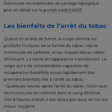
Retrouvez les méthodes de sevrage tabagique
plus en détail sur le
portail Addict’AIDE
.
Les bienfaits de l’arrêt du tabac
Quand on arrête de fumer, le corps élimine les
produits toxiques de la fumée du tabac, tels le
monoxyde de carbone, et les risques liés au tabac
diminuent. La santé et l’apparence s’améliorent. Le
corps qui a de considérables capacités de
récupération bénéficie assez rapidement des
premiers bienfaits liés à l’arrêt du tabac :
• Quelques heures après l’arrêt du tabac, notre taux
de monoxyde de carbone dans le sang diminue.
Dès 8 heures d’arrêt, il est divisé par deux et l’on est
mieux oxygéné.