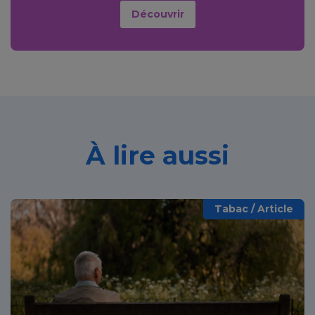
Découvrir
À lire aussi
Tabac / Article