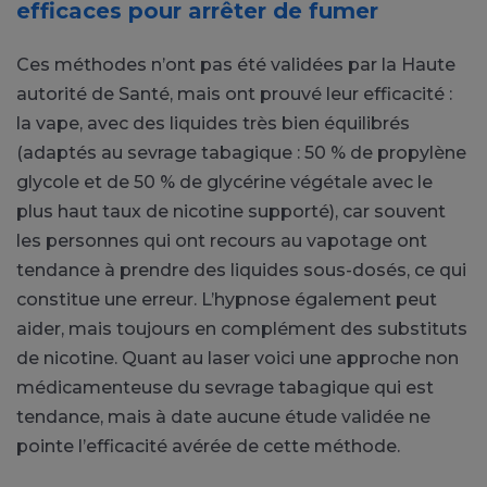
efficaces pour arrêter de fumer
Ces méthodes n’ont pas été validées par la Haute
autorité de Santé, mais ont prouvé leur efficacité :
la vape, avec des liquides très bien équilibrés
(adaptés au sevrage tabagique : 50 % de propylène
glycole et de 50 % de glycérine végétale avec le
plus haut taux de nicotine supporté), car souvent
les personnes qui ont recours au vapotage ont
tendance à prendre des liquides sous-dosés, ce qui
constitue une erreur. L’hypnose également peut
aider, mais toujours en complément des substituts
de nicotine. Quant au laser voici une approche non
médicamenteuse du sevrage tabagique qui est
tendance, mais à date aucune étude validée ne
pointe l’efficacité avérée de cette méthode.