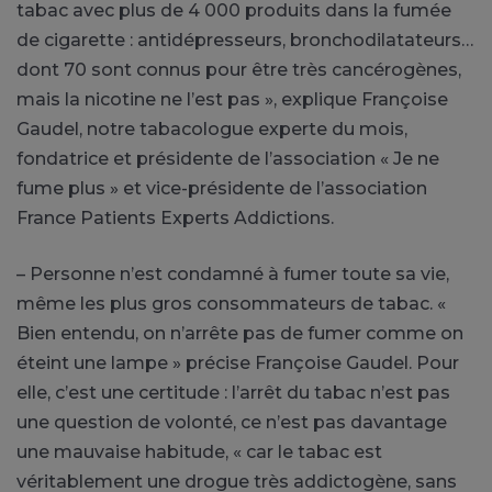
tabac avec plus de 4 000 produits dans la fumée
de cigarette : antidépresseurs, bronchodilatateurs…
dont 70 sont connus pour être très cancérogènes,
mais la nicotine ne l’est pas », explique Françoise
Gaudel, notre tabacologue experte du mois,
fondatrice et présidente de l’association « Je ne
fume plus » et vice-présidente de l’association
France Patients Experts Addictions.
– Personne n’est condamné à fumer toute sa vie,
même les plus gros consommateurs de tabac. «
Bien entendu, on n’arrête pas de fumer comme on
éteint une lampe » précise Françoise Gaudel. Pour
elle, c’est une certitude : l’arrêt du tabac n’est pas
une question de volonté, ce n’est pas davantage
une mauvaise habitude, « car le tabac est
véritablement une drogue très addictogène, sans