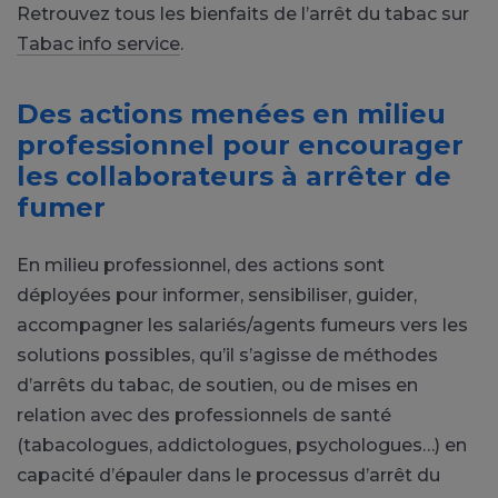
Retrouvez tous les bienfaits de l’arrêt du tabac sur
Tabac info service
.
Des actions menées en milieu
professionnel pour encourager
les collaborateurs à arrêter de
fumer
En milieu professionnel, des actions sont
déployées pour informer, sensibiliser, guider,
accompagner les salariés/agents fumeurs vers les
solutions possibles, qu’il s’agisse de méthodes
d’arrêts du tabac, de soutien, ou de mises en
relation avec des professionnels de santé
(tabacologues, addictologues, psychologues…) en
capacité d’épauler dans le processus d’arrêt du