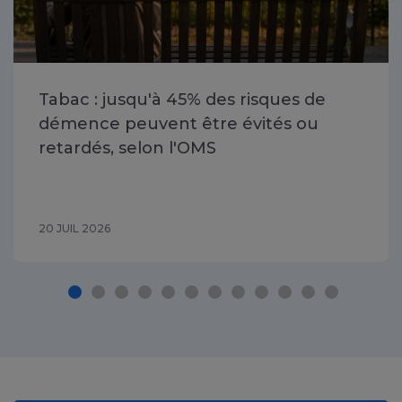
Tabac : jusqu'à 45% des risques de
démence peuvent être évités ou
retardés, selon l'OMS
20 JUIL 2026