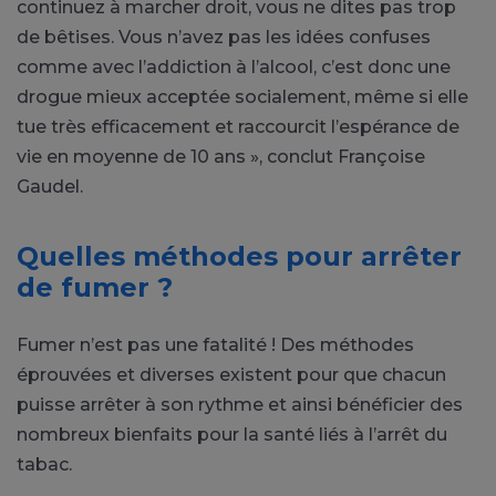
continuez à marcher droit, vous ne dites pas trop
de bêtises. Vous n’avez pas les idées confuses
comme avec l’addiction à l’alcool, c’est donc une
drogue mieux acceptée socialement, même si elle
tue très efficacement et raccourcit l’espérance de
vie en moyenne de 10 ans », conclut Françoise
Gaudel.
Quelles méthodes pour arrêter
de fumer ?
Fumer n’est pas une fatalité ! Des méthodes
éprouvées et diverses existent pour que chacun
puisse arrêter à son rythme et ainsi bénéficier des
nombreux bienfaits pour la santé liés à l’arrêt du
tabac.