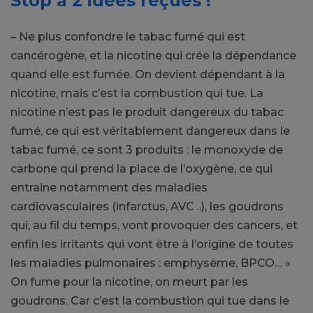
Stop à 2 idées reçues !
– Ne plus confondre le tabac fumé qui est
cancérogène, et la nicotine qui crée la dépendance
quand elle est fumée. On devient dépendant à la
nicotine, mais c’est la combustion qui tue. La
nicotine n’est pas le produit dangereux du tabac
fumé, ce qui est véritablement dangereux dans le
tabac fumé, ce sont 3 produits : le monoxyde de
carbone qui prend la place de l’oxygène, ce qui
entraine notamment des maladies
cardiovasculaires (infarctus, AVC ..), les goudrons
qui, au fil du temps, vont provoquer des cancers, et
enfin les irritants qui vont être à l’origine de toutes
les maladies pulmonaires : emphysème, BPCO… «
On fume pour la nicotine, on meurt par les
goudrons. Car c’est la combustion qui tue dans le