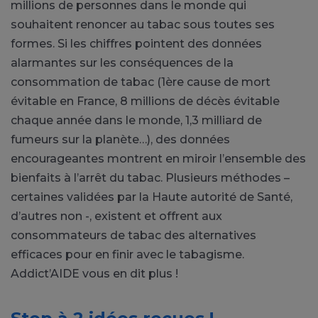
millions de personnes dans le monde qui
souhaitent renoncer au tabac sous toutes ses
formes. Si les chiffres pointent des données
alarmantes sur les conséquences de la
consommation de tabac (1ère cause de mort
évitable en France, 8 millions de décès évitable
chaque année dans le monde, 1,3 milliard de
fumeurs sur la planète…), des données
encourageantes montrent en miroir l’ensemble des
bienfaits à l’arrêt du tabac. Plusieurs méthodes –
certaines validées par la Haute autorité de Santé,
d’autres non -, existent et offrent aux
consommateurs de tabac des alternatives
efficaces pour en finir avec le tabagisme.
Addict’AIDE vous en dit plus !