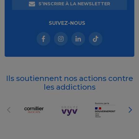
S’INSCRIRE À LA NEWSLETTER
SUIVEZ-NOUS
Facebook (nouvelle fenêtre)
Instagram (nouvelle fenêtre)
Linkedin (nouvelle fenêt
Tiktok (nouvelle 
Ils soutiennent nos actions contre
les addictions