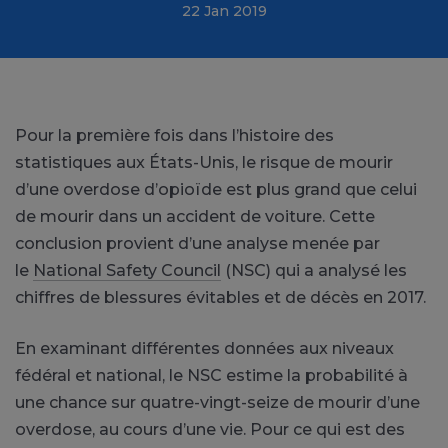
22 Jan 2019
Pour la première fois dans l’histoire des
statistiques aux États-Unis, le risque de mourir
d’une overdose d’opioïde est plus grand que celui
de mourir dans un accident de voiture. Cette
conclusion provient d’une analyse menée par
le
National Safety Council
(NSC) qui a analysé les
chiffres de blessures évitables et de décès en 2017.
En examinant différentes données aux niveaux
fédéral et national, le NSC estime la probabilité à
une chance sur quatre-vingt-seize de mourir d’une
overdose, au cours d’une vie. Pour ce qui est des