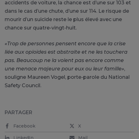
accidents de voiture, la chance est d’une sur 103 et
dans le cas d’une chute, d’une sur 114. Le risque de
mourir d’un suicide reste le plus élevé avec une
chance sur quatre-vingt-huit.
«Trop de personnes pensent encore que la crise
liée aux opioïdes est abstraite et ne les touchera
pas. Beaucoup ne la voient pas encore comme
une menace majeure pour eux ou leur famille»
,
souligne Maureen Vogel, porte-parole du National
Safety Council.
PARTAGER
Facebook
X
LinkedIn
Mail