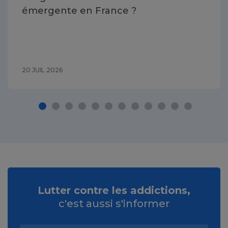
émergente en France ?
20 JUIL 2026
Lutter contre les addictions,
c'est aussi s'informer