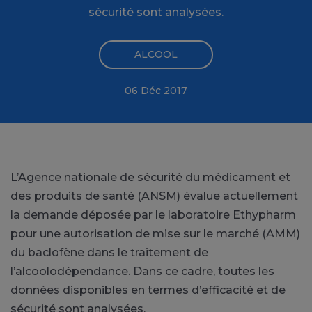
sécurité sont analysées.
ALCOOL
06 Déc 2017
L’Agence nationale de sécurité du médicament et
des produits de santé (ANSM) évalue actuellement
la demande déposée par le laboratoire Ethypharm
pour une autorisation de mise sur le marché (AMM)
du baclofène dans le traitement de
l’alcoolodépendance. Dans ce cadre, toutes les
données disponibles en termes d’efficacité et de
sécurité sont analysées.