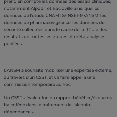
prend en compte les données des essais cliniques,
notamment Alpadir et Bacloville ainsi que les
données de l’étude CNAMTS/INSERM/ANSM, les
données de pharmacovigilance, les données de
sécurité collectées dans le cadre de la RTU et les
résultats de toutes les études et méta-analyses
publiées.
L’ANSM a souhaité mobiliser une expertise externe,
au travers d’un CSST, et va faire appel à une
commission temporaire ad hoc .
Un CSST « évaluation du rapport bénéfice/risque du
balcofène dans le traitement de l’alcoolo-
dépendance »