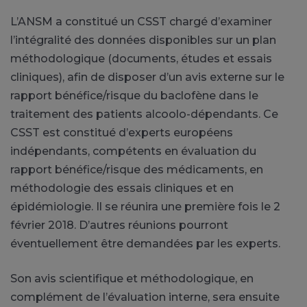
L’ANSM a constitué un CSST chargé d’examiner
l’intégralité des données disponibles sur un plan
méthodologique (documents, études et essais
cliniques), afin de disposer d’un avis externe sur le
rapport bénéfice/risque du baclofène dans le
traitement des patients alcoolo-dépendants. Ce
CSST est constitué d’experts européens
indépendants, compétents en évaluation du
rapport bénéfice/risque des médicaments, en
méthodologie des essais cliniques et en
épidémiologie. Il se réunira une première fois le 2
février 2018. D’autres réunions pourront
éventuellement être demandées par les experts.
Son avis scientifique et méthodologique, en
complément de l’évaluation interne, sera ensuite