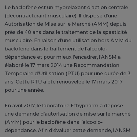
Le baclofène est un myorelaxant d’action centrale
(décontracturant musculaire). Il dispose d’une
Autorisation de Mise sur le Marché (AMM) depuis
près de 40 ans dans le traitement de la spasticité
musculaire. En raison d’une utilisation hors AMM du
baclofène dans le traitement de l’alcoolo-
dépendance et pour mieux l’encadrer, l’ANSM a
élaboré le 17 mars 2014 une Recommandation
Temporaire d’Utilisation (RTU) pour une durée de 3
ans. Cette RTU a été renouvelée le 17 mars 2017
pour une année.
En avril 2017, le laboratoire Ethypharm a déposé
une demande d’autorisation de mise sur le marché
(AMM) pour le baclofène dans l’alcoolo-
dépendance. Afin d’évaluer cette demande, l’ANSM