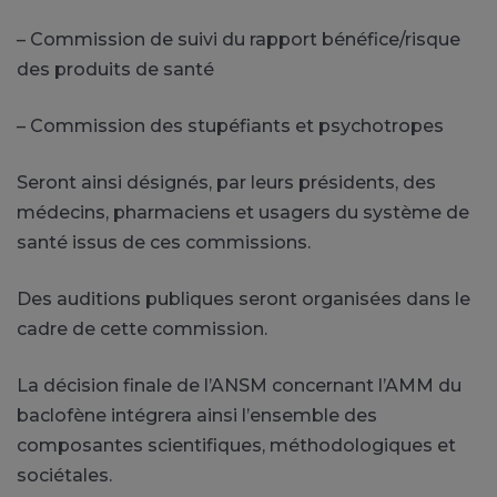
– Commission de suivi du rapport bénéfice/risque
des produits de santé
– Commission des stupéfiants et psychotropes
Seront ainsi désignés, par leurs présidents, des
médecins, pharmaciens et usagers du système de
santé issus de ces commissions.
Des auditions publiques seront organisées dans le
cadre de cette commission.
La décision finale de l’ANSM concernant l’AMM du
baclofène intégrera ainsi l’ensemble des
composantes scientifiques, méthodologiques et
sociétales.