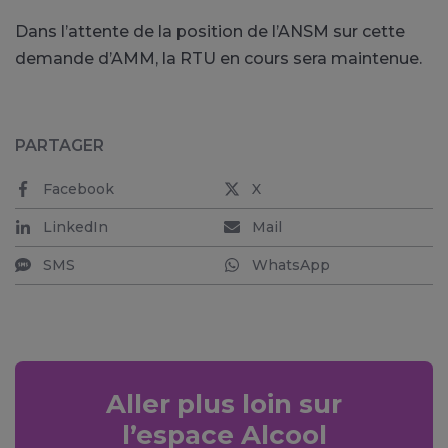
Dans l’attente de la position de l’ANSM sur cette
demande d’AMM, la RTU en cours sera maintenue.
PARTAGER
Facebook
X
LinkedIn
Mail
SMS
WhatsApp
Aller plus loin sur
l’espace Alcool