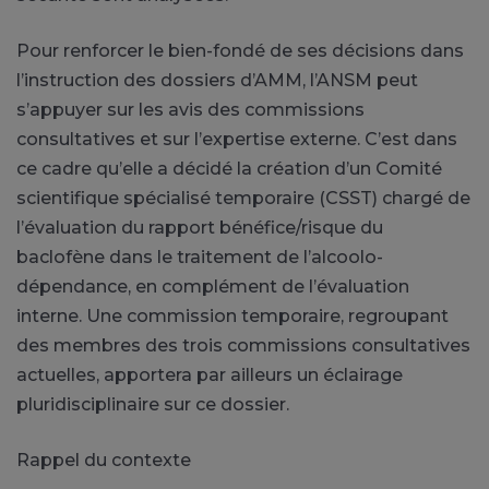
Pour renforcer le bien-fondé de ses décisions dans
l’instruction des dossiers d’AMM, l’ANSM peut
s’appuyer sur les avis des commissions
consultatives et sur l’expertise externe. C’est dans
ce cadre qu’elle a décidé la création d’un Comité
scientifique spécialisé temporaire (CSST) chargé de
l’évaluation du rapport bénéfice/risque du
baclofène dans le traitement de l’alcoolo-
dépendance, en complément de l’évaluation
interne. Une commission temporaire, regroupant
des membres des trois commissions consultatives
actuelles, apportera par ailleurs un éclairage
pluridisciplinaire sur ce dossier.
Rappel du contexte