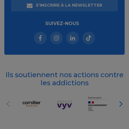
S’INSCRIRE À LA NEWSLETTER
SUIVEZ-NOUS
Facebook (nouvelle fenêtre)
Instagram (nouvelle fenêtre)
Linkedin (nouvelle fenêt
Tiktok (nouvelle 
Ils soutiennent nos actions contre
les addictions