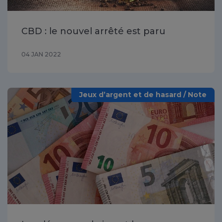
CBD : le nouvel arrêté est paru
04 JAN 2022
Jeux d’argent et de hasard / Note