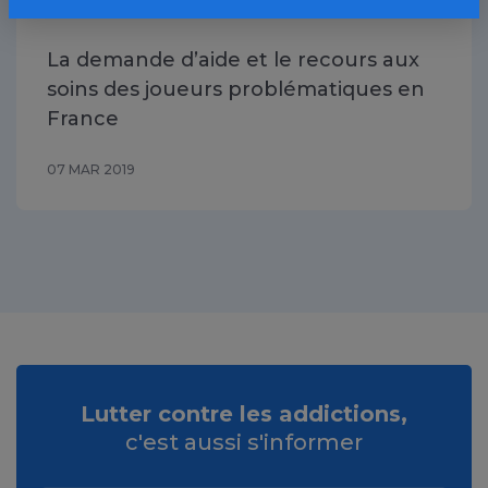
La demande d’aide et le recours aux
soins des joueurs problématiques en
France
07 MAR 2019
Lutter contre les addictions,
c'est aussi s'informer