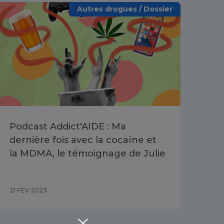
Autres drogues / Dossier
Podcast Addict'AIDE : Ma
dernière fois avec la cocaïne et
la MDMA, le témoignage de Julie
21 FÉV 2023