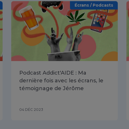
Écrans / Podcasts
Podcast Addict'AIDE : Ma
dernière fois avec les écrans, le
témoignage de Jérôme
04 DÉC 2023