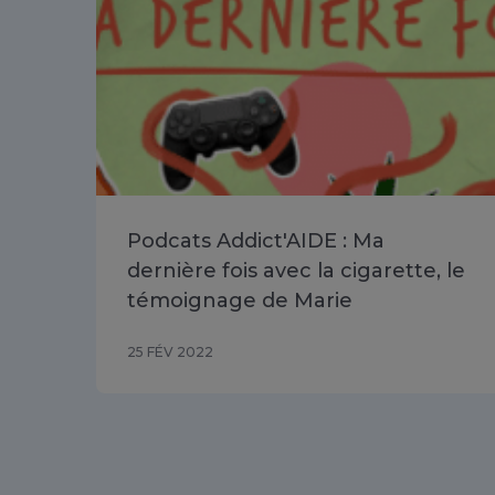
Podcats Addict'AIDE : Ma
dernière fois avec la cigarette, le
témoignage de Marie
25 FÉV 2022