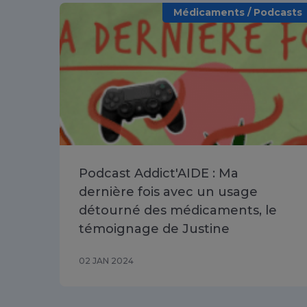
Médicaments / Podcasts
Podcast Addict'AIDE : Ma
dernière fois avec un usage
détourné des médicaments, le
témoignage de Justine
02 JAN 2024