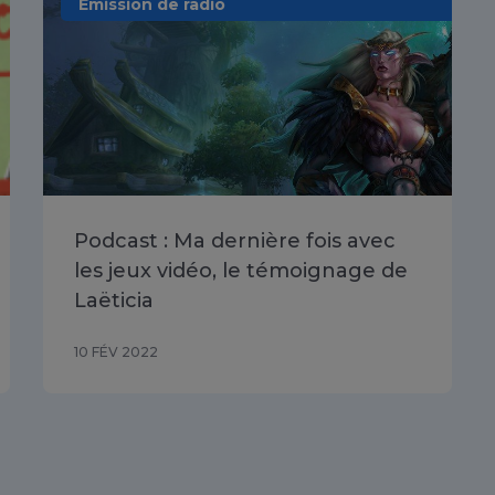
Emission de radio
Podcast : Ma dernière fois avec
les jeux vidéo, le témoignage de
Laëticia
10 FÉV 2022