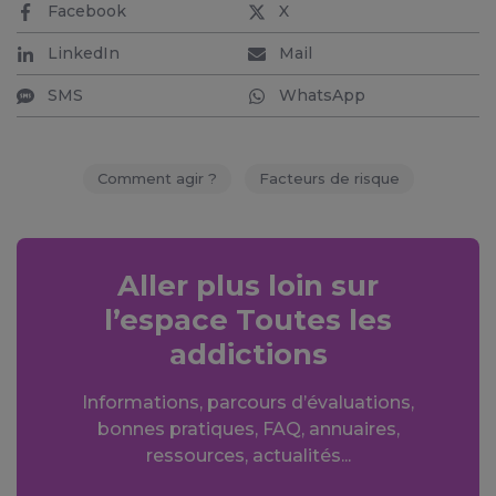
Facebook
X
LinkedIn
Mail
SMS
WhatsApp
Comment agir ?
Facteurs de risque
Aller plus loin sur
l’espace Toutes les
addictions
Informations, parcours d’évaluations,
bonnes pratiques, FAQ, annuaires,
ressources, actualités...