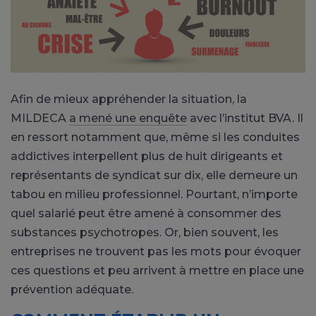
Afin de mieux appréhender la situation, la
MILDECA
a mené une enquête
avec l’institut BVA. Il
en ressort notamment que, même si les conduites
addictives interpellent plus de huit dirigeants et
représentants de syndicat sur dix, elle demeure un
tabou en milieu professionnel. Pourtant, n’importe
quel salarié peut être amené à consommer des
substances psychotropes. Or, bien souvent, les
entreprises ne trouvent pas les mots pour évoquer
ces questions et peu arrivent à mettre en place une
prévention adéquate.