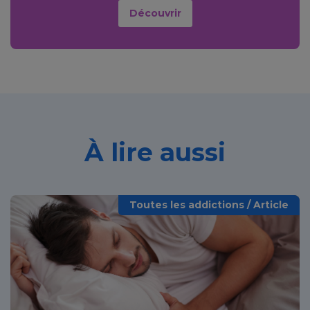
Découvrir
À lire aussi
Toutes les addictions / Article