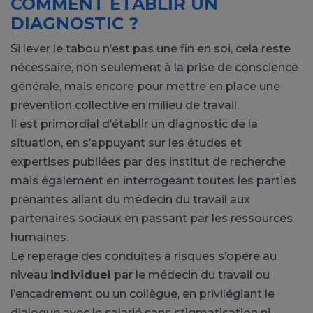
COMMENT ÉTABLIR UN
DIAGNOSTIC ?
Si lever le tabou n’est pas une fin en soi, cela reste
nécessaire, non seulement à la prise de conscience
générale, mais encore pour mettre en place une
prévention collective en milieu de travail.
Il est primordial d’établir un diagnostic de la
situation, en s’appuyant sur les études et
expertises publiées par des institut de recherche
mais également en interrogeant toutes les parties
prenantes allant du médecin du travail aux
partenaires sociaux en passant par les ressources
humaines.
Le repérage des conduites à risques s’opère au
niveau
individuel
par le médecin du travail ou
l’encadrement ou un collègue, en privilégiant le
dialogue avec le salarié sans stigmatisation ni