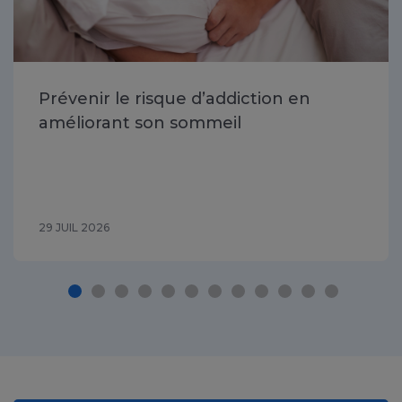
Prévenir le risque d’addiction en
améliorant son sommeil
29 JUIL 2026