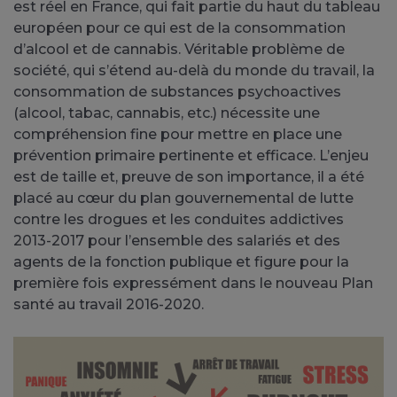
est réel en France, qui fait partie du haut du tableau
européen pour ce qui est de la consommation
d’alcool et de cannabis. Véritable problème de
société, qui s’étend au-delà du monde du travail, la
consommation de substances psychoactives
(alcool, tabac, cannabis, etc.) nécessite une
compréhension fine pour mettre en place une
prévention primaire pertinente et efficace. L’enjeu
est de taille et, preuve de son importance, il a été
placé au cœur du plan gouvernemental de lutte
contre les drogues et les conduites addictives
2013-2017 pour l’ensemble des salariés et des
agents de la fonction publique et figure pour la
première fois expressément dans le nouveau Plan
santé au travail 2016-2020.