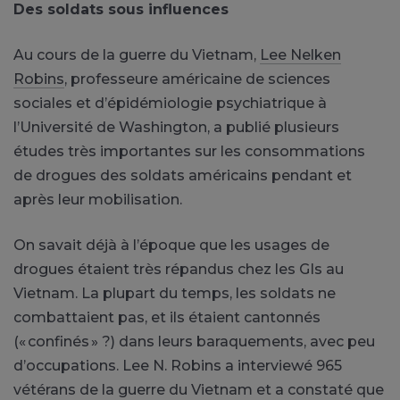
Des soldats sous influences
Au cours de la guerre du Vietnam,
Lee Nelken
Robins
, professeure américaine de sciences
sociales et d’épidémiologie psychiatrique à
l’Université de Washington, a publié plusieurs
études très importantes sur les consommations
de drogues des soldats américains pendant et
après leur mobilisation.
On savait déjà à l’époque que les usages de
drogues étaient très répandus chez les GIs au
Vietnam. La plupart du temps, les soldats ne
combattaient pas, et ils étaient cantonnés
(« confinés » ?) dans leurs baraquements, avec peu
d’occupations. Lee N. Robins a interviewé 965
vétérans de la guerre du Vietnam et a constaté que