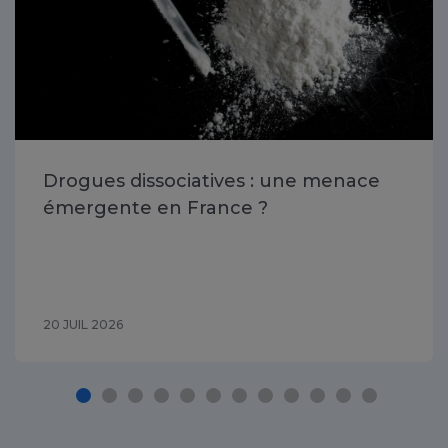
Drogues dissociatives : une menace
émergente en France ?
20 JUIL 2026