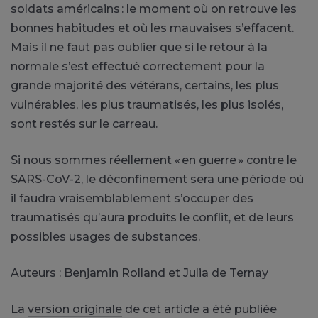
soldats américains : le moment où on retrouve les
bonnes habitudes et où les mauvaises s’effacent.
Mais il ne faut pas oublier que si le retour à la
normale s’est effectué correctement pour la
grande majorité des vétérans, certains, les plus
vulnérables, les plus traumatisés, les plus isolés,
sont restés sur le carreau.
Si nous sommes réellement « en guerre » contre le
SARS-CoV-2, le déconfinement sera une période où
il faudra vraisemblablement s’occuper des
traumatisés qu’aura produits le conflit, et de leurs
possibles usages de substances.
Auteurs :
Benjamin Rolland
et
Julia de Ternay
La
version originale
de cet article a été publiée