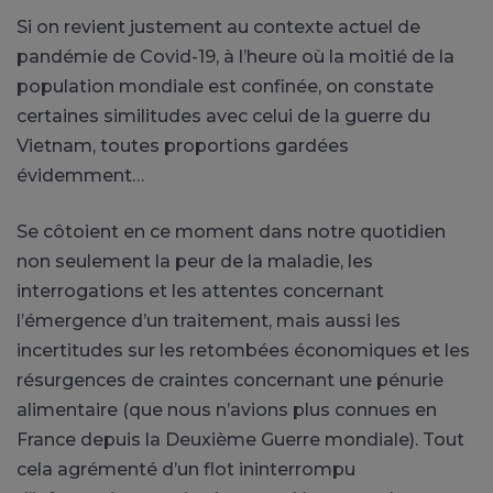
Si on revient justement au contexte actuel de
pandémie de Covid-19, à l’heure où la moitié de la
population mondiale est confinée, on constate
certaines similitudes avec celui de la guerre du
Vietnam, toutes proportions gardées
évidemment…
Se côtoient en ce moment dans notre quotidien
non seulement la peur de la maladie, les
interrogations et les attentes concernant
l’émergence d’un traitement, mais aussi les
incertitudes sur les retombées économiques et les
résurgences de craintes concernant une pénurie
alimentaire (que nous n’avions plus connues en
France depuis la Deuxième Guerre mondiale). Tout
cela agrémenté d’un flot ininterrompu