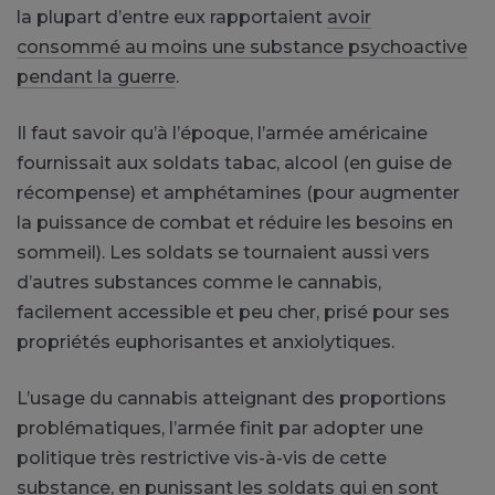
la plupart d’entre eux rapportaient
avoir
consommé au moins une substance psychoactive
pendant la guerre
.
Il faut savoir qu’à l’époque, l’armée américaine
fournissait aux soldats tabac, alcool (en guise de
récompense) et amphétamines (pour augmenter
la puissance de combat et réduire les besoins en
sommeil). Les soldats se tournaient aussi vers
d’autres substances comme le cannabis,
facilement accessible et peu cher, prisé pour ses
propriétés euphorisantes et anxiolytiques.
L’usage du cannabis atteignant des proportions
problématiques, l’armée finit par adopter une
politique très restrictive vis-à-vis de cette
substance, en punissant les soldats qui en sont