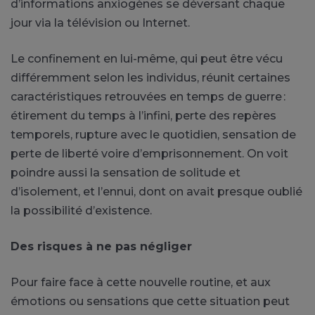
d’informations anxiogènes se déversant chaque
jour via la télévision ou Internet.
Le confinement en lui-même, qui peut être vécu
différemment selon les individus, réunit certaines
caractéristiques retrouvées en temps de guerre :
étirement du temps à l’infini, perte des repères
temporels, rupture avec le quotidien, sensation de
perte de liberté voire d’emprisonnement. On voit
poindre aussi la sensation de solitude et
d’isolement, et l’ennui, dont on avait presque oublié
la possibilité d’existence.
Des risques à ne pas négliger
Pour faire face à cette nouvelle routine, et aux
émotions ou sensations que cette situation peut