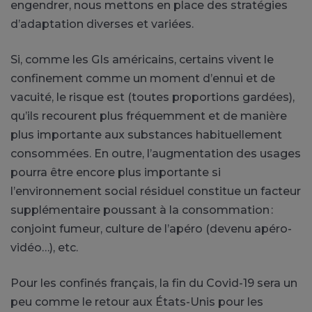
engendrer, nous mettons en place des stratégies
d’adaptation diverses et variées.
Si, comme les GIs américains, certains vivent le
confinement comme un moment d’ennui et de
vacuité, le risque est (toutes proportions gardées),
qu’ils recourent plus fréquemment et de manière
plus importante aux substances habituellement
consommées. En outre, l’augmentation des usages
pourra être encore plus importante si
l’environnement social résiduel constitue un facteur
supplémentaire poussant à la consommation :
conjoint fumeur, culture de l’apéro (devenu apéro-
vidéo…), etc.
Pour les confinés français, la fin du Covid-19 sera un
peu comme le retour aux États-Unis pour les