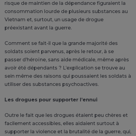
risque de maintien de la dépendance figuraient la
consommation lourde de plusieurs substances au
Vietnam et, surtout, un usage de drogue
préexistant avant la guerre.
Comment se fait-il que la grande majorité des
soldats soient parvenus, après le retour, à se
passer d’héroïne, sans aide médicale, même après
avoir été dépendants ? L’explication se trouve au
sein même des raisons qui poussaient les soldats à
utiliser des substances psychoactives.
Les drogues pour supporter l’ennui
Outre le fait que les drogues étaient peu chères et
facilement accessibles, elles aidaient surtout à
supporter la violence et la brutalité de la guerre, qui,