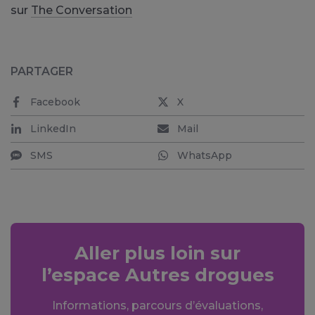
sur
The Conversation
PARTAGER
Facebook
X
LinkedIn
Mail
SMS
WhatsApp
Aller plus loin sur
l’espace Autres drogues
Informations, parcours d’évaluations,