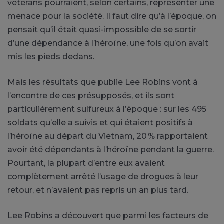
vétérans pourraient, selon certains, représenter une
menace pour la société. Il faut dire qu’à l’époque, on
pensait qu’il était quasi-impossible de se sortir
d’une dépendance à l’héroïne, une fois qu’on avait
mis les pieds dedans.
Mais les résultats que publie Lee Robins vont à
l’encontre de ces présupposés, et ils sont
particulièrement sulfureux à l’époque : sur les 495
soldats qu’elle a suivis et qui étaient positifs à
l’héroïne au départ du Vietnam, 20 % rapportaient
avoir été dépendants à l’héroïne pendant la guerre.
Pourtant, la plupart d’entre eux avaient
complètement arrêté l’usage de drogues à leur
retour, et n’avaient pas repris un an plus tard.
Lee Robins a découvert que parmi les facteurs de