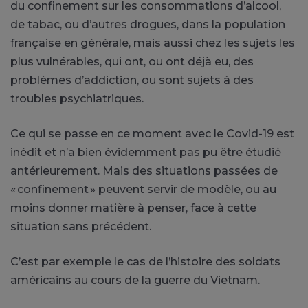
du confinement sur les consommations d’alcool,
de tabac, ou d’autres drogues, dans la population
française en générale, mais aussi chez les sujets les
plus vulnérables, qui ont, ou ont déjà eu, des
problèmes d’addiction, ou sont sujets à des
troubles psychiatriques.
Ce qui se passe en ce moment avec le Covid-19 est
inédit et n’a bien évidemment pas pu être étudié
antérieurement. Mais des situations passées de
« confinement » peuvent servir de modèle, ou au
moins donner matière à penser, face à cette
situation sans précédent.
C’est par exemple le cas de l’histoire des soldats
américains au cours de la guerre du Vietnam.