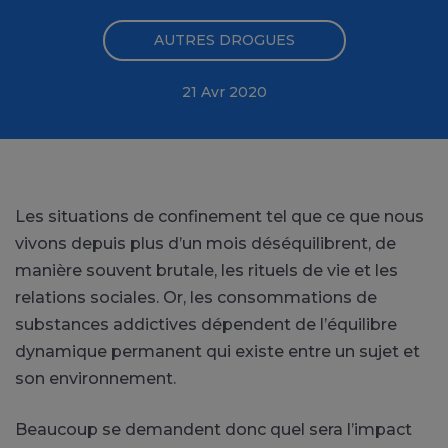
AUTRES DROGUES
21 Avr 2020
Les situations de confinement tel que ce que nous
vivons depuis plus d’un mois déséquilibrent, de
manière souvent brutale, les rituels de vie et les
relations sociales. Or, les consommations de
substances addictives dépendent de l’équilibre
dynamique permanent qui existe entre un sujet et
son environnement.
Beaucoup se demandent donc quel sera l’impact