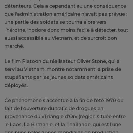
détenteurs. Cela a cependant eu une conséquence
que l’administration américaine n’avait pas prévue :
une partie des soldats se tourna alors vers
l’héroïne, inodore donc moins facile à détecter, tout
aussi accessible au Vietnam, et de surcroît bon
marché.
Le film Platoon du réalisateur Oliver Stone, qui a
servi au Vietnam, montre notamment la prise de
stupéfiants par les jeunes soldats américains
déployés.
Ce phénomène s’accentue à la fin de l’été 1970 du
fait de l’ouverture du trafic de drogues en
provenance du «Triangle d’Or» (région située entre
le Laos, La Birmanie, et la Thaïlande, qui est l’une
des principales zones mondiales de production