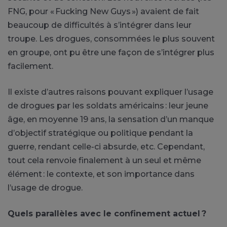
FNG, pour « Fucking New Guys ») avaient de fait
beaucoup de difficultés à s’intégrer dans leur
troupe. Les drogues, consommées le plus souvent
en groupe, ont pu être une façon de s’intégrer plus
facilement.
Il existe d’autres raisons pouvant expliquer l’usage
de drogues par les soldats américains : leur jeune
âge, en moyenne 19 ans, la sensation d’un manque
d’objectif stratégique ou politique pendant la
guerre, rendant celle-ci absurde, etc. Cependant,
tout cela renvoie finalement à un seul et même
élément : le contexte, et son importance dans
l’usage de drogue.
Quels parallèles avec le confinement actuel ?