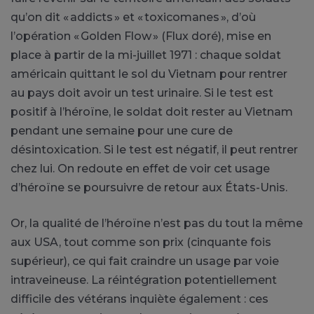
qu’on dit « addicts » et « toxicomanes », d’où
l’opération « Golden Flow » (Flux doré), mise en
place à partir de la mi-juillet 1971 : chaque soldat
américain quittant le sol du Vietnam pour rentrer
au pays doit avoir un test urinaire. Si le test est
positif à l’héroïne, le soldat doit rester au Vietnam
pendant une semaine pour une cure de
désintoxication. Si le test est négatif, il peut rentrer
chez lui. On redoute en effet de voir cet usage
d’héroïne se poursuivre de retour aux États-Unis.
Or, la qualité de l’héroïne n’est pas du tout la même
aux USA, tout comme son prix (cinquante fois
supérieur), ce qui fait craindre un usage par voie
intraveineuse. La réintégration potentiellement
difficile des vétérans inquiète également : ces