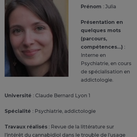
Prénom
: Julia
Présentation en
quelques mots
(parcours,
compétences…)
:
Interne en
Psychiatrie, en cours
de spécialisation en
addictologie.
Université
: Claude Bernard Lyon 1
Spécialité
: Psychiatrie, addictologie
Travaux réalisés
: Revue de la littérature sur
l’intérêt du cannabidiol dans le trouble de l’usage