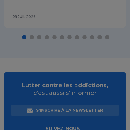
29 JUIL 2026
Lutter contre les addictions,
c'est aussi s'informer
S’INSCRIRE À LA NEWSLETTER
SUIVEZ-NOUS