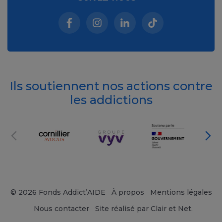
Facebook (nouvelle fenêtre)
Instagram (nouvelle fenêtre)
Linkedin (nouvelle fenêt
Tiktok (nouvelle 
Ils soutiennent nos actions contre
les addictions
© 2026 Fonds Addict’AIDE
À propos
Mentions légales
Nous contacter
Site réalisé par Clair et Net.