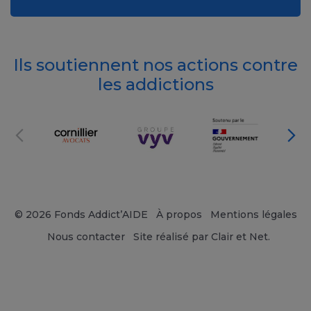
Ils soutiennent nos actions contre
les addictions
© 2026 Fonds Addict’AIDE
À propos
Mentions légales
Nous contacter
Site réalisé par Clair et Net.