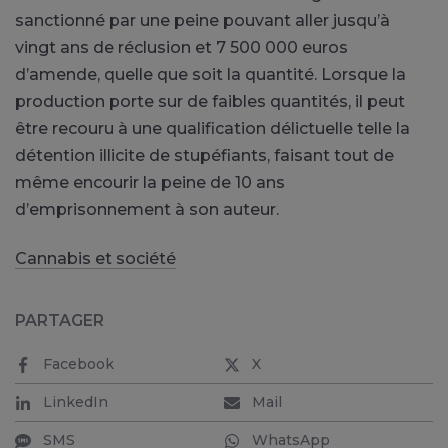
sanctionné par une peine pouvant aller jusqu’à
vingt ans de réclusion et 7 500 000 euros
d’amende, quelle que soit la quantité. Lorsque la
production porte sur de faibles quantités, il peut
être recouru à une qualification délictuelle telle la
détention illicite de stupéfiants, faisant tout de
même encourir la peine de 10 ans
d’emprisonnement à son auteur.
Cannabis et société
PARTAGER
Facebook
X
LinkedIn
Mail
SMS
WhatsApp