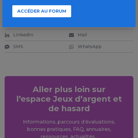
PARTAGER
ACCÉDER AU FORUM
Facebook
X
LinkedIn
Mail
SMS
WhatsApp
Aller plus loin sur
l’espace Jeux d’argent et
de hasard
Informations, parcours d’évaluations,
bonnes pratiques, FAQ, annuaires,
ressources, actualités...