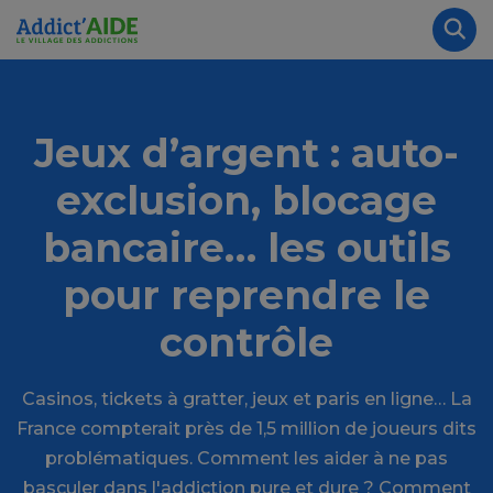
Aller au contenu principal
Panneau de gestion des cookies
Rec
Jeux d’argent : auto-
exclusion, blocage
bancaire… les outils
pour reprendre le
contrôle
Casinos, tickets à gratter, jeux et paris en ligne… La
France compterait près de 1,5 million de joueurs dits
problématiques. Comment les aider à ne pas
basculer dans l'addiction pure et dure ? Comment