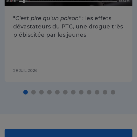
"
C'est pire qu'un poison
" : les effets
dévastateurs du PTC, une drogue très
plébiscitée par les jeunes
29 JUIL 2026