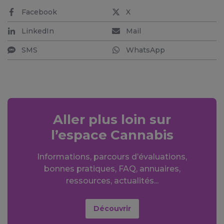
Facebook
X
LinkedIn
Mail
SMS
WhatsApp
Aller plus loin sur
l’espace Cannabis
Informations, parcours d’évaluations,
bonnes pratiques, FAQ, annuaires,
ressources, actualités...
Découvrir