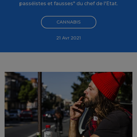
passéistes et fausses" du chef de l'Etat.
CANNABIS
21 Avr 2021