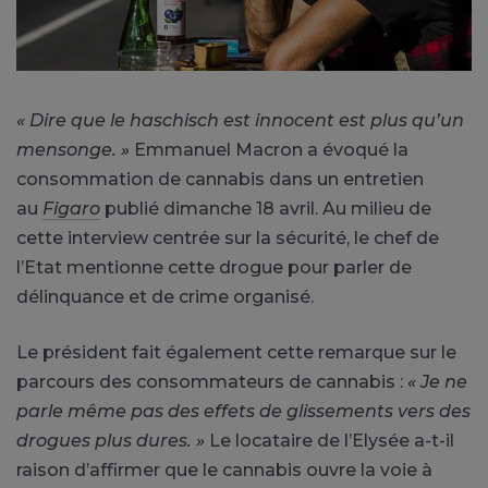
« Dire que le haschisch est innocent est plus qu’un
mensonge. »
Emmanuel Macron a évoqué la
consommation de cannabis dans un entretien
au
Figaro
publié dimanche 18 avril. Au milieu de
cette interview centrée sur la sécurité, le chef de
l’Etat mentionne cette drogue pour parler de
délinquance et de crime organisé.
Le président fait également cette remarque sur le
parcours des consommateurs de cannabis :
« Je ne
parle même pas des effets de glissements vers des
drogues plus dures. »
Le locataire de l’Elysée a-t-il
raison d’affirmer que le cannabis ouvre la voie à