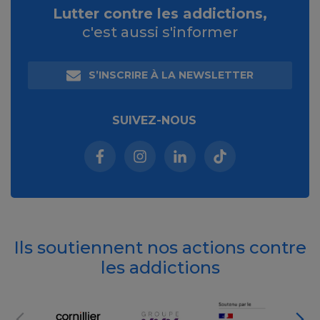
Lutter contre les addictions,
c'est aussi s'informer
S’INSCRIRE À LA NEWSLETTER
SUIVEZ-NOUS
Facebook (nouvelle fenêtre)
Instagram (nouvelle fenêtre)
Linkedin (nouvelle fenêt
Tiktok (nouvelle 
Ils soutiennent nos actions contre
les addictions