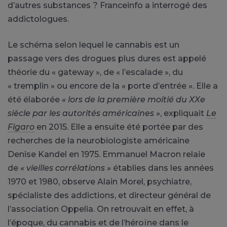
d’autres substances ? Franceinfo a interrogé des
addictologues.
Le schéma selon lequel le cannabis est un
passage vers des drogues plus dures est appelé
théorie du « gateway », de « l’escalade », du
« tremplin » ou encore de la « porte d’entrée ». Elle a
été élaborée
« lors de la première moitié du XXe
siècle par les autorités américaines »
, expliquait
Le
Figaro
en 2015. Elle a ensuite été portée par des
recherches de la neurobiologiste américaine
Denise Kandel en 1975. Emmanuel Macron relaie
de
« vieilles corrélations »
établies dans les années
1970 et 1980, observe Alain Morel, psychiatre,
spécialiste des addictions, et directeur général de
l’association Oppelia. On retrouvait en effet, à
l’époque, du cannabis et de l’héroïne dans le