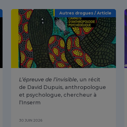
Autres drogues / Article
L’épreuve de l’invisible
, un récit
de David Dupuis, anthropologue
et psychologue, chercheur à
l’Inserm
30 JUIN 2026