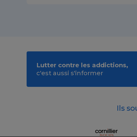
Lutter contre les addictions,
c'est aussi s'informer
Ils s