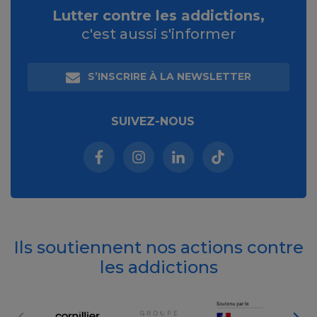
Lutter contre les addictions,
c'est aussi s'informer
S’INSCRIRE À LA NEWSLETTER
SUIVEZ-NOUS
Facebook (nouvelle fenêtre)
Instagram (nouvelle fenêtre)
Linkedin (nouvelle fenêt
Tiktok (nouvelle 
Ils soutiennent nos actions contre
les addictions