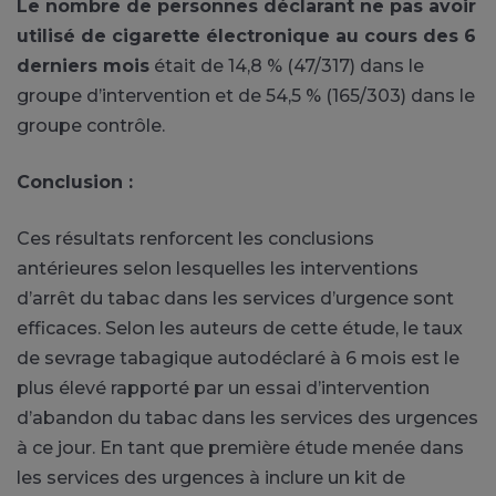
Le nombre de personnes déclarant ne pas avoir
utilisé de cigarette électronique au cours des 6
derniers mois
était de 14,8 % (47/317) dans le
groupe d’intervention et de 54,5 % (165/303) dans le
groupe contrôle.
Conclusion :
Ces résultats renforcent les conclusions
antérieures selon lesquelles les interventions
d’arrêt du tabac dans les services d’urgence sont
efficaces. Selon les auteurs de cette étude, le taux
de sevrage tabagique autodéclaré à 6 mois est le
plus élevé rapporté par un essai d’intervention
d’abandon du tabac dans les services des urgences
à ce jour. En tant que première étude menée dans
les services des urgences à inclure un kit de