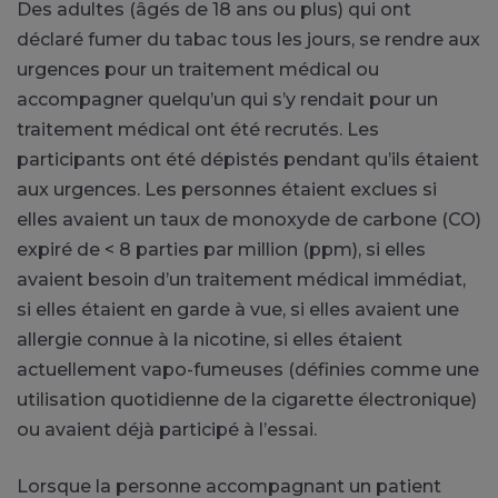
Des adultes (âgés de 18 ans ou plus) qui ont
déclaré fumer du tabac tous les jours, se rendre aux
urgences pour un traitement médical ou
accompagner quelqu’un qui s’y rendait pour un
traitement médical ont été recrutés. Les
participants ont été dépistés pendant qu’ils étaient
aux urgences. Les personnes étaient exclues si
elles avaient un taux de monoxyde de carbone (CO)
expiré de < 8 parties par million (ppm), si elles
avaient besoin d’un traitement médical immédiat,
si elles étaient en garde à vue, si elles avaient une
allergie connue à la nicotine, si elles étaient
actuellement vapo-fumeuses (définies comme une
utilisation quotidienne de la cigarette électronique)
ou avaient déjà participé à l’essai.
Lorsque la personne accompagnant un patient