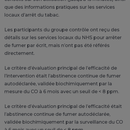
que des informations pratiques sur les services
locaux d’arrêt du tabac.
Les participants du groupe contrôle ont reçu des
détails sur les services locaux du NHS pour arrêter
de fumer par écrit, mais n’ont pas été référés
directement.
Le critère d’évaluation principal de l’efficacité de
l’intervention était l’abstinence continue de fumer
autodéclarée, validée biochimiquement par la
mesure du CO à 6 mois avec un seuil de < 8 ppm.
Le critère d’évaluation principal de l’efficacité était
l’abstinence continue de fumer autodéclarée,
validée biochimiquement par la surveillance du CO
à 6 mois avec un seuil de < 8 ppm.