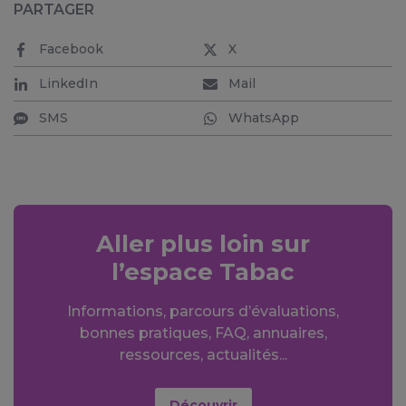
PARTAGER
Facebook
X
LinkedIn
Mail
SMS
WhatsApp
Aller plus loin sur
l’espace Tabac
Informations, parcours d’évaluations,
bonnes pratiques, FAQ, annuaires,
ressources, actualités...
Découvrir