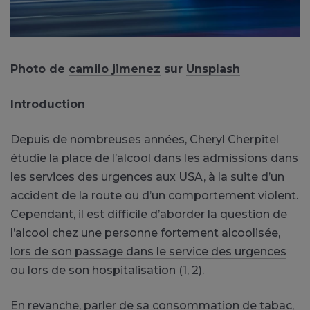
Photo de
camilo jimenez
sur
Unsplash
Introduction
​Depuis de nombreuses années, Cheryl Cherpitel
étudie la place de
l’alcool
dans les admissions dans
les services des urgences aux USA, à la suite d’un
accident de la route ou d’un comportement violent.
Cependant, il est difficile d’aborder la question de
l’alcool chez une personne fortement alcoolisée,
lors de son passage dans le service des urgences
ou lors de son hospitalisation (1, 2).
En revanche, parler de sa consommation de
tabac
,