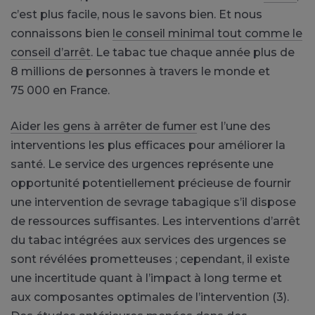
c’est plus facile, nous le savons bien. Et nous
connaissons bien
le conseil minimal tout comme le
conseil d’arrêt
. Le tabac tue chaque année plus de
8 millions de personnes à travers le monde et
75 000 en France.
Aider les gens à arrêter de fumer
est l’une des
interventions les plus efficaces pour améliorer la
santé. Le service des urgences représente une
opportunité potentiellement précieuse de fournir
une intervention de sevrage tabagique s’il dispose
de ressources suffisantes. Les interventions d’arrêt
du tabac intégrées aux services des urgences se
sont révélées prometteuses ; cependant, il existe
une incertitude quant à l’impact à long terme et
aux composantes optimales de l’intervention (3).