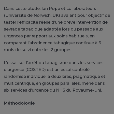
Dans cette étude, Ian Pope et collaborateurs
(Université de Norwich, UK) avaient pour objectif de
tester l’efficacité réelle d’une brève intervention de
sevrage tabagique adaptée lors du passage aux
urgences par rapport aux soins habituels, en
comparant l’abstinence tabagique continue à 6
mois de suivi entre les 2 groupes.
L’essai sur l’arrêt du tabagisme dans les services
d’urgence (COSTED) est un essai contrôlé
randomisé individuel à deux bras, pragmatique et
multicentrique, en groupes parallèles, mené dans
six services d’urgence du NHS du Royaume-Uni.
Méthodologie