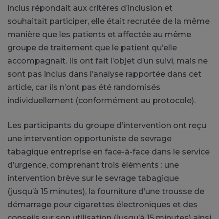
inclus répondait aux critères d’inclusion et
souhaitait participer, elle était recrutée de la même
manière que les patients et affectée au même
groupe de traitement que le patient qu’elle
accompagnait. Ils ont fait l’objet d’un suivi, mais ne
sont pas inclus dans l’analyse rapportée dans cet
article, car ils n’ont pas été randomisés
individuellement (conformément au protocole).
Les participants du groupe d’intervention ont reçu
une intervention opportuniste de sevrage
tabagique entreprise en face-à-face dans le service
d’urgence, comprenant trois éléments : une
intervention brève sur le sevrage tabagique
(jusqu’à 15 minutes), la fourniture d’une trousse de
démarrage pour cigarettes électroniques et des
conseils sur son utilisation (jusqu’à 15 minutes) ainsi