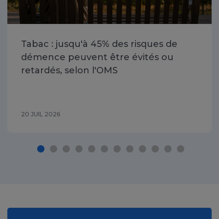
Tabac : jusqu'à 45% des risques de
démence peuvent être évités ou
retardés, selon l'OMS
20 JUIL 2026