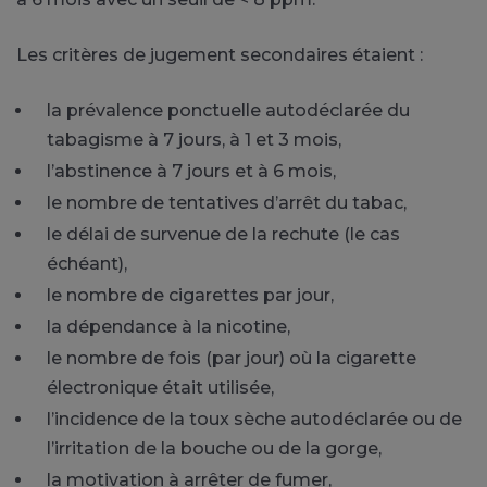
Les critères de jugement secondaires étaient :
la prévalence ponctuelle autodéclarée du
tabagisme à 7 jours, à 1 et 3 mois,
l’abstinence à 7 jours et à 6 mois,
le nombre de tentatives d’arrêt du tabac,
le délai de survenue de la rechute (le cas
échéant),
le nombre de cigarettes par jour,
la dépendance à la nicotine,
le nombre de fois (par jour) où la cigarette
électronique était utilisée,
l’incidence de la toux sèche autodéclarée ou de
l’irritation de la bouche ou de la gorge,
la motivation à arrêter de fumer,