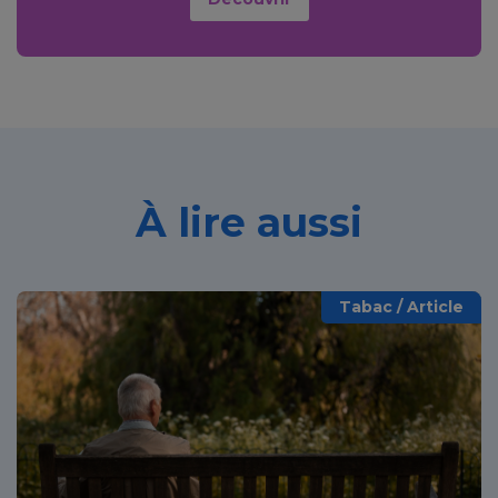
À lire aussi
Tabac / Article