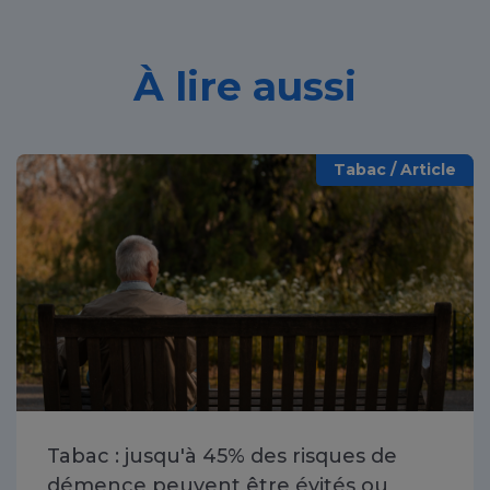
À lire aussi
Tabac / Article
Tabac : jusqu'à 45% des risques de
démence peuvent être évités ou