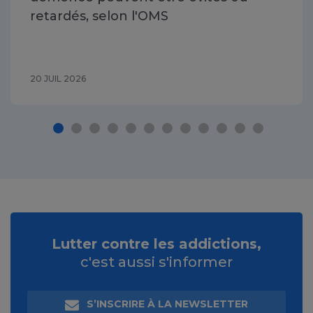
retardés, selon l'OMS
20 JUIL 2026
Lutter contre les addictions,
c'est aussi s'informer
S’INSCRIRE À LA NEWSLETTER