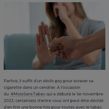
Parfois, il suffit d’un déclic psy pour écraser sa
cigarette dans un cendrier. A l’occasion
du
#MoisSansTabac
qui a débuté le 1er novembre
2023, certain(e)s d’entre vous ont peut-être décidé
d’en finir une bonne fois pour toutes avec le tabac.