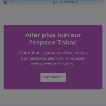
SMS
WhatsApp
Aller plus loin sur
l’espace Tabac
Informations, parcours d’évaluations,
bonnes pratiques, FAQ, annuaires,
ressources, actualités...
Découvrir