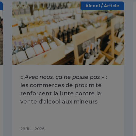
Alcool / Article
«
Avec nous, ça ne passe pas
» :
les commerces de proximité
renforcent la lutte contre la
vente d’alcool aux mineurs
28 JUIL 2026