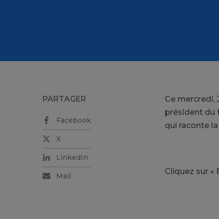
PARTAGER
Ce mercredi, 
président du f
Facebook
qui raconte la
X
LinkedIn
Cliquez sur « 
Mail