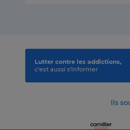
Lutter contre les addictions,
c'est aussi s'informer
Ils s