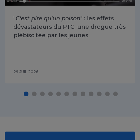
"
C'est pire qu'un poison
" : les effets
dévastateurs du PTC, une drogue très
plébiscitée par les jeunes
29 JUIL 2026