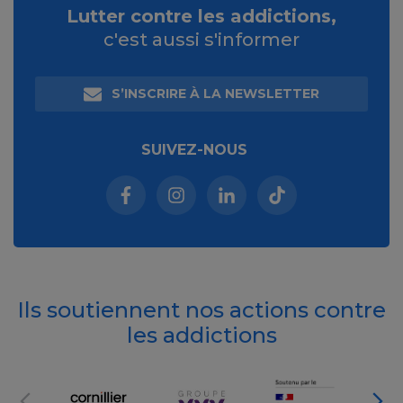
Lutter contre les addictions,
c'est aussi s'informer
S’INSCRIRE À LA NEWSLETTER
SUIVEZ-NOUS
Facebook (nouvelle fenêtre)
Instagram (nouvelle fenêtre)
Linkedin (nouvelle fenêt
Tiktok (nouvelle 
Ils soutiennent nos actions contre
les addictions