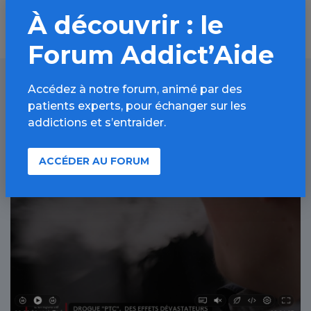
À découvrir : le
Forum Addict’Aide
Accédez à notre forum, animé par des
patients experts, pour échanger sur les
À lire aussi
addictions et s’entraider.
ACCÉDER AU FORUM
Cannabis / Article