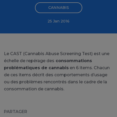
CANNABIS
25 Jan 2016
Le CAST (Cannabis Abuse Screening Test) est une
échelle de repérage des
consommations
problématiques de cannabis
en 6 items. Chacun
de ces items décrit des comportements d’usage
ou des problèmes rencontrés dans le cadre de la
consommation de cannabis.
PARTAGER