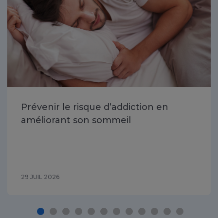
Prévenir le risque d’addiction en
améliorant son sommeil
29 JUIL 2026