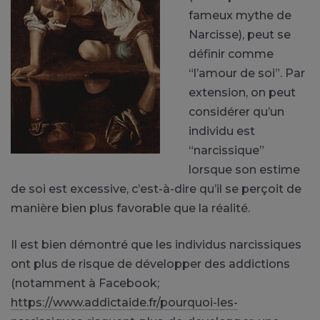
fameux mythe de
Narcisse), peut se
définir comme
“l’amour de soi”. Par
extension, on peut
considérer qu’un
individu est
“narcissique”
lorsque son estime
de soi est excessive, c’est-à-dire qu’il se perçoit de
manière bien plus favorable que la réalité.
Il est bien démontré que les individus narcissiques
ont plus de risque de développer des addictions
(notamment à Facebook;
https://www.addictaide.fr/pourquoi-les-