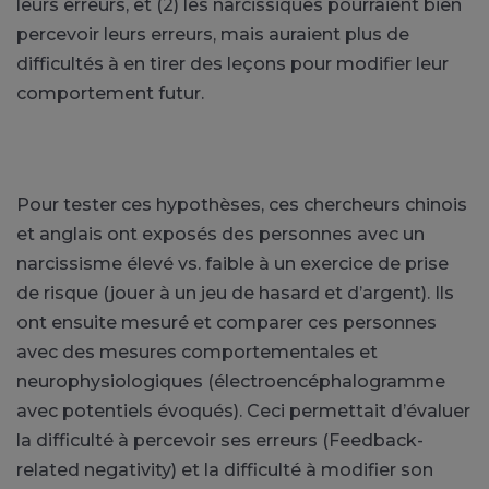
leurs erreurs, et (2) les narcissiques pourraient bien
percevoir leurs erreurs, mais auraient plus de
difficultés à en tirer des leçons pour modifier leur
comportement futur.
Pour tester ces hypothèses, ces chercheurs chinois
et anglais ont exposés des personnes avec un
narcissisme élevé vs. faible à un exercice de prise
de risque (jouer à un jeu de hasard et d’argent). Ils
ont ensuite mesuré et comparer ces personnes
avec des mesures comportementales et
neurophysiologiques (électroencéphalogramme
avec potentiels évoqués). Ceci permettait d’évaluer
la difficulté à percevoir ses erreurs (Feedback-
related negativity) et la difficulté à modifier son