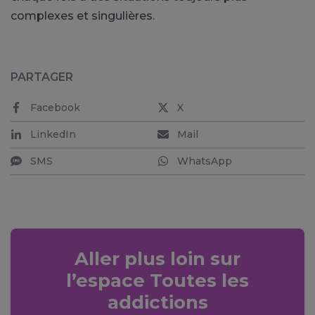
complexes et singulières.
PARTAGER
Facebook
X
LinkedIn
Mail
SMS
WhatsApp
Aller plus loin sur
l’espace Toutes les
addictions