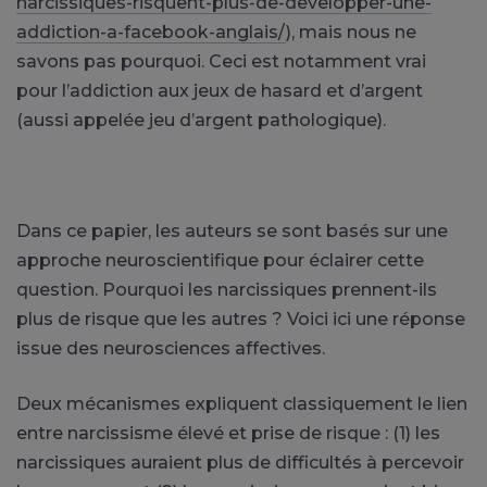
narcissiques-risquent-plus-de-developper-une-
addiction-a-facebook-anglais/
), mais nous ne
savons pas pourquoi. Ceci est notamment vrai
pour l’addiction aux jeux de hasard et d’argent
(aussi appelée jeu d’argent pathologique).
Dans ce papier, les auteurs se sont basés sur une
approche neuroscientifique pour éclairer cette
question. Pourquoi les narcissiques prennent-ils
plus de risque que les autres ? Voici ici une réponse
issue des neurosciences affectives.
Deux mécanismes expliquent classiquement le lien
entre narcissisme élevé et prise de risque : (1) les
narcissiques auraient plus de difficultés à percevoir