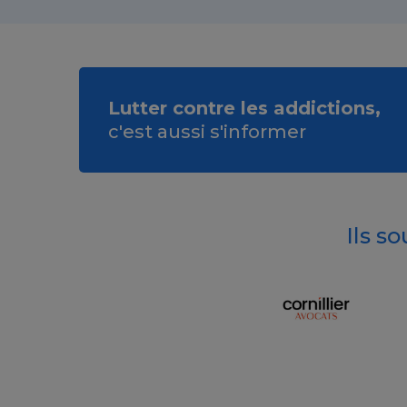
Lutter contre les addictions,
c'est aussi s'informer
Ils s