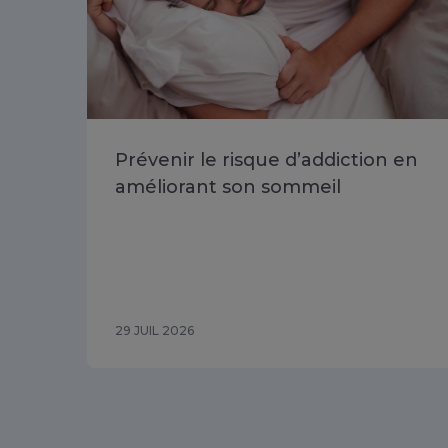
Prévenir le risque d’addiction en
améliorant son sommeil
29 JUIL 2026