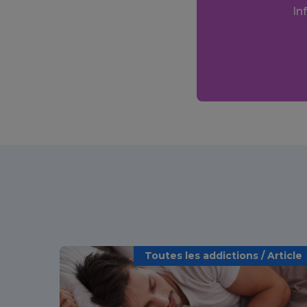
In
Toutes les addictions / Article