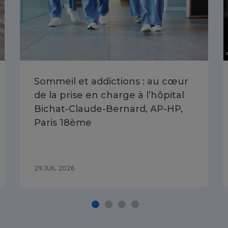
Sommeil et addictions : au cœur
de la prise en charge à l’hôpital
Bichat-Claude-Bernard, AP-HP,
Paris 18ème
29 JUIL 2026