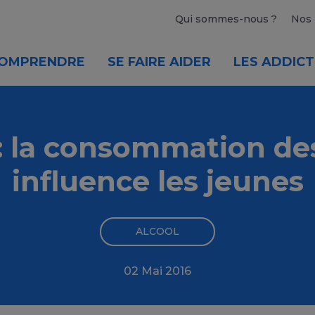
Qui sommes-nous ?
Nos 
OMPRENDRE
SE FAIRE AIDER
LES ADDICT
 : la consommation des
influence les jeunes
ALCOOL
02 Mai 2016