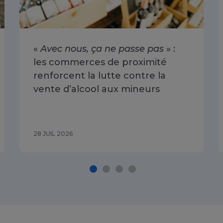
«
Avec nous, ça ne passe pas
» :
les commerces de proximité
renforcent la lutte contre la
vente d’alcool aux mineurs
28 JUIL 2026