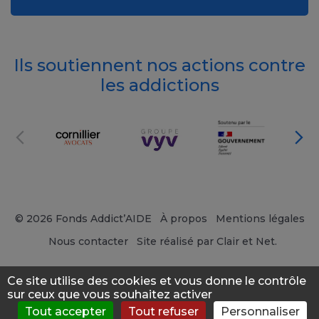
Ils soutiennent nos actions contre
les addictions
© 2026 Fonds Addict’AIDE
À propos
Mentions légales
Nous contacter
Site réalisé par Clair et Net.
Ce site utilise des cookies et vous donne le contrôle
sur ceux que vous souhaitez activer
Tout accepter
Tout refuser
Personnaliser