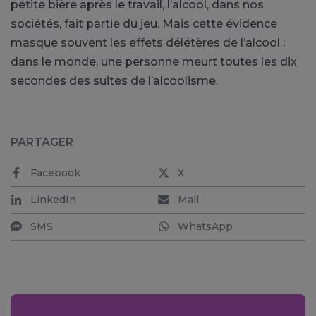
petite bière après le travail, l’alcool, dans nos
sociétés, fait partie du jeu. Mais cette évidence
masque souvent les effets délétères de l’alcool :
dans le monde, une personne meurt toutes les dix
secondes des suites de l’alcoolisme.
PARTAGER
Facebook
X
LinkedIn
Mail
SMS
WhatsApp