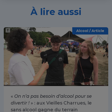
À lire aussi
Alcool / Article
«
On n’a pas besoin d’alcool pour se
divertir !
» : aux Vieilles Charrues, le
sans alcool gagne du terrain