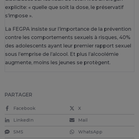
explicite: « quelle que soit la dose, le préservatif
s’impose ».
La FEGPA insiste sur l’importance de la prévention
contre les comportements sexuels à risques, 40%
des adolescents ayant leur premier rapport sexuel
sous l’emprise de l’alcool. Et plus l’alcoolémie
augmente, moins les jeunes se protègent.
PARTAGER
Facebook
X
LinkedIn
Mail
SMS
WhatsApp