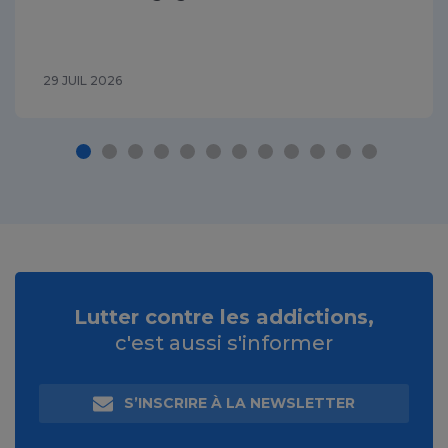
29 JUIL 2026
Lutter contre les addictions,
c'est aussi s'informer
S’INSCRIRE À LA NEWSLETTER