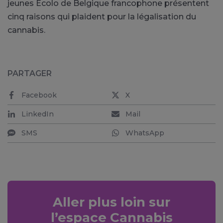
jeunes Ecolo de Belgique francophone présentent
cinq raisons qui plaident pour la légalisation du
cannabis.
PARTAGER
Facebook
X
LinkedIn
Mail
SMS
WhatsApp
Aller plus loin sur
l’espace Cannabis