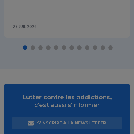
29 JUIL 2026
Lutter contre les addictions,
c'est aussi s'informer
S’INSCRIRE À LA NEWSLETTER