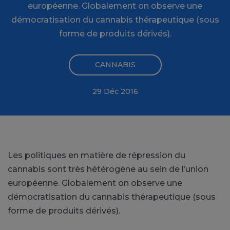
européenne. Globalement on observe une
démocratisation du cannabis thérapeutique (sous
forme de produits dérivés).
CANNABIS
29 Déc 2016
Les politiques en matière de répression du
cannabis sont très hétérogène au sein de l’union
européenne. Globalement on observe une
démocratisation du cannabis thérapeutique (sous
forme de produits dérivés).