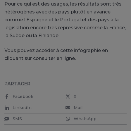
Pour ce qui est des usages, les résultats sont très
hétérogènes avec des pays plutôt en avance
comme l’Espagne et le Portugal et des pays à la
législation encore très répressive comme la France,
la Suède ou la Finlande.
Vous pouvez accéder à cette infographie en
cliquant sur consulter en ligne.
PARTAGER
Facebook
X
LinkedIn
Mail
SMS
WhatsApp