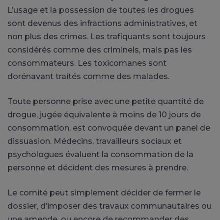
L’usage et la possession de toutes les drogues
sont devenus des infractions administratives, et
non plus des crimes. Les trafiquants sont toujours
considérés comme des criminels, mais pas les
consommateurs. Les toxicomanes sont
dorénavant traités comme des malades.
Toute personne prise avec une petite quantité de
drogue, jugée équivalente à moins de 10 jours de
consommation, est convoquée devant un panel de
dissuasion. Médecins, travailleurs sociaux et
psychologues évaluent la consommation de la
personne et décident des mesures à prendre.
Le comité peut simplement décider de fermer le
dossier, d’imposer des travaux communautaires ou
une amende, ou encore de recommander des