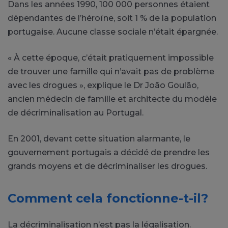
Dans les années 1990, 100 000 personnes étaient
dépendantes de l’héroïne, soit 1 % de la population
portugaise. Aucune classe sociale n’était épargnée.
« À cette époque, c’était pratiquement impossible
de trouver une famille qui n’avait pas de problème
avec les drogues », explique le Dr João Goulão,
ancien médecin de famille et architecte du modèle
de décriminalisation au Portugal.
En 2001, devant cette situation alarmante, le
gouvernement portugais a décidé de prendre les
grands moyens et de décriminaliser les drogues.
Comment cela fonctionne-t-il?
La décriminalisation n’est pas la légalisation.