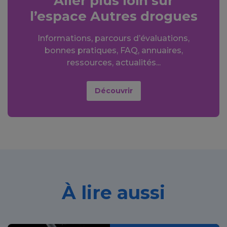
Aller plus loin sur
l’espace Autres drogues
Informations, parcours d’évaluations,
bonnes pratiques, FAQ, annuaires,
ressources, actualités...
Découvrir
À lire aussi