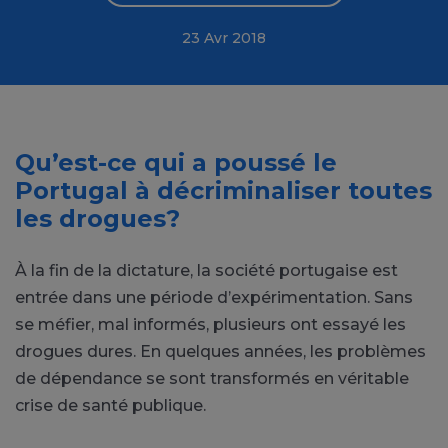
23 Avr 2018
Qu’est-ce qui a poussé le
Portugal à décriminaliser toutes
les drogues?
À la fin de la dictature, la société portugaise est
entrée dans une période d’expérimentation. Sans
se méfier, mal informés, plusieurs ont essayé les
drogues dures. En quelques années, les problèmes
de dépendance se sont transformés en véritable
crise de santé publique.