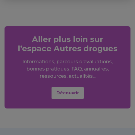
Aller plus loin sur
l’espace Autres drogues
Informations, parcours d’évaluations,
bonnes pratiques, FAQ, annuaires,
ressources, actualités...
Découvrir