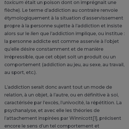
toxicum
était un poison dont on imprégnait une
flèche). Le terme d’addiction au contraire renvoie
étymologiquement à la situation d’asservissement
propre à la personne sujette à l’addiction et insiste
alors sur le
lien
que l’addiction implique, ou institue :
la personne addicte est comme asservie à l’objet
qu’elle désire constamment et de manière
irrépressible, que cet objet soit un produit ou un
comportement (addiction au jeu, au sexe, au travail,
au sport, etc.).
L’addiction serait donc avant tout un mode de
relation, à un objet, à l’autre, ou en définitive à soi,
caractérisée par l’excès, l’univocité, la répétition. La
psychanalyse, et avec elle les théories de
l’attachement inspirées par Winnicott
[1]
, précisent
encore le sens d’un tel comportement et