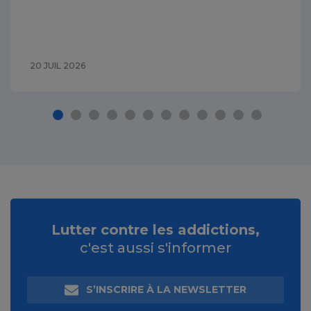
20 JUIL 2026
Lutter contre les addictions,
c'est aussi s'informer
S’INSCRIRE À LA NEWSLETTER