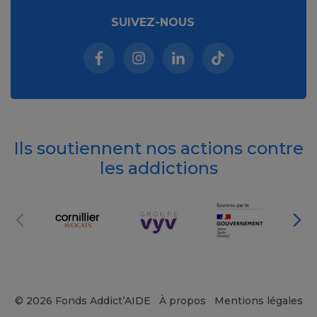
SUIVEZ-NOUS
Facebook (nouvelle fenêtre)
Instagram (nouvelle fenêtre)
Linkedin (nouvelle fenêt
Tiktok (nouvelle 
Ils soutiennent nos actions contre
les addictions
© 2026 Fonds Addict’AIDE
À propos
Mentions légales