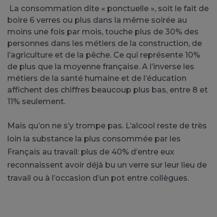
La consommation dite « ponctuelle », soit le fait de
boire 6 verres ou plus dans la même soirée au
moins une fois par mois, touche plus de 30% des
personnes dans les métiers de la construction, de
l’agriculture et de la pêche. Ce qui représente 10%
de plus que la moyenne française. A l’inverse les
métiers de la santé humaine et de l’éducation
affichent des chiffres beaucoup plus bas, entre 8 et
11% seulement.
Mais qu’on ne s’y trompe pas. L’alcool reste de très
loin la substance la plus consommée par les
Français au travail: plus de 40% d’entre eux
reconnaissent avoir déjà bu un verre sur leur lieu de
travail ou à l’occasion d’un pot entre collègues.