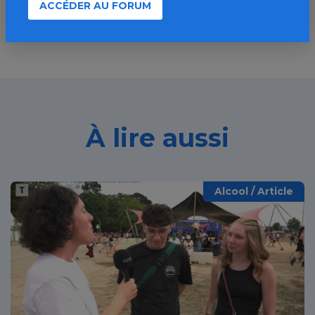
ACCÉDER AU FORUM
À lire aussi
Alcool / Article