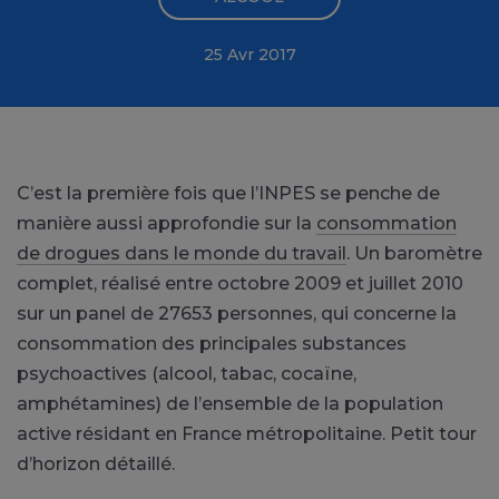
25 Avr 2017
C’est la première fois que l’INPES se penche de
manière aussi approfondie sur la
consommation
de drogues dans le monde du travail
. Un baromètre
complet, réalisé entre octobre 2009 et juillet 2010
sur un panel de 27653 personnes, qui concerne la
consommation des principales substances
psychoactives (alcool, tabac, cocaïne,
amphétamines) de l’ensemble de la population
active résidant en France métropolitaine. Petit tour
d’horizon détaillé.