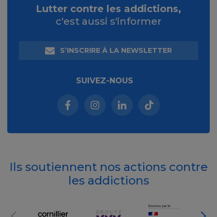
Lutter contre les addictions,
c'est aussi s'informer
S’INSCRIRE À LA NEWSLETTER
SUIVEZ-NOUS
Facebook (nouvelle fenêtre)
Instagram (nouvelle fenêtre)
Linkedin (nouvelle fenêt
Tiktok (nouvelle 
Ils soutiennent nos actions contre
les addictions