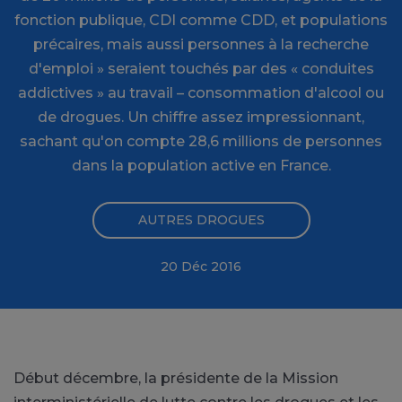
fonction publique, CDI comme CDD, et populations
précaires, mais aussi personnes à la recherche
d'emploi » seraient touchés par des « conduites
addictives » au travail – consommation d'alcool ou
de drogues. Un chiffre assez impressionnant,
sachant qu'on compte 28,6 millions de personnes
dans la population active en France.
AUTRES DROGUES
20 Déc 2016
Début décembre, la présidente de la Mission