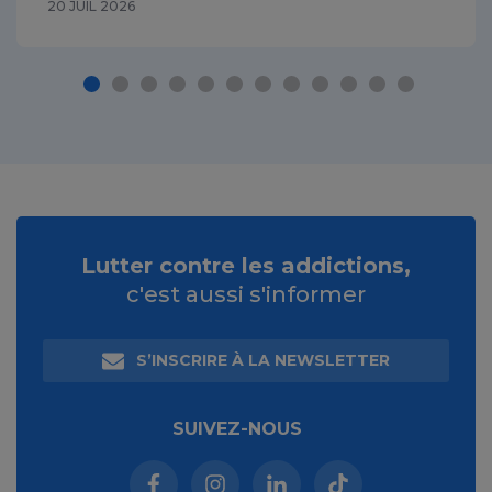
20 JUIL 2026
Lutter contre les addictions,
c'est aussi s'informer
S’INSCRIRE À LA NEWSLETTER
SUIVEZ-NOUS