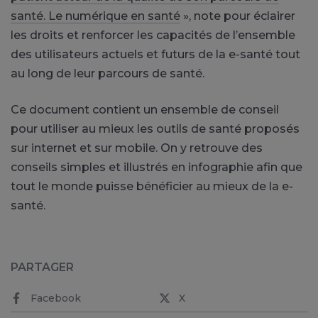
santé. Le numérique en santé
», note pour éclairer
les droits et renforcer les capacités de l’ensemble
des utilisateurs actuels et futurs de la e-santé tout
au long de leur parcours de santé.
Ce document contient un ensemble de conseil
pour utiliser au mieux les outils de santé proposés
sur internet et sur mobile. On y retrouve des
conseils simples et illustrés en infographie afin que
tout le monde puisse bénéficier au mieux de la e-
santé.
PARTAGER
Facebook
X