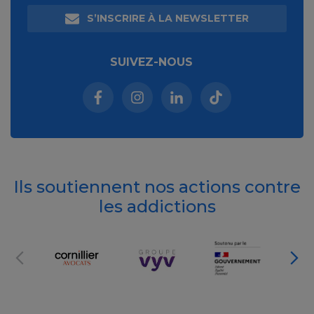
S’INSCRIRE À LA NEWSLETTER
SUIVEZ-NOUS
Facebook (nouvelle fenêtre)
Instagram (nouvelle fenêtre)
Linkedin (nouvelle fenêt
Tiktok (nouvelle 
Ils soutiennent nos actions contre
les addictions