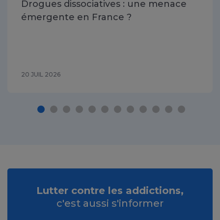
Drogues dissociatives : une menace
émergente en France ?
20 JUIL 2026
Lutter contre les addictions,
c'est aussi s'informer