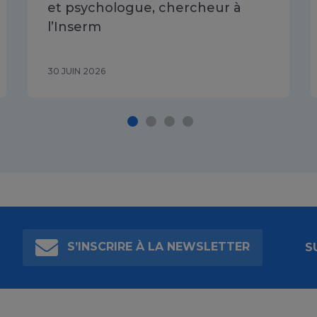
et psychologue, chercheur à
l’Inserm
30 JUIN 2026
S’INSCRIRE À LA NEWSLETTER
S