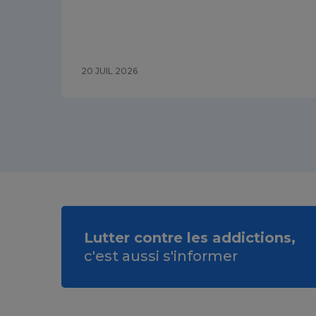
20 JUIL 2026
Lutter contre les addictions,
c'est aussi s'informer