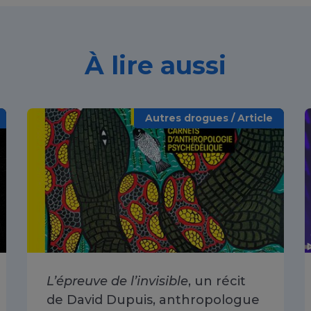
À lire aussi
Autres drogues / Article
L’épreuve de l’invisible
, un récit
de David Dupuis, anthropologue