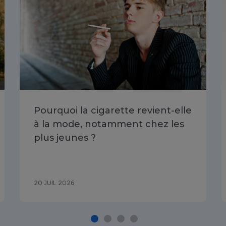
Pourquoi la cigarette revient-elle
à la mode, notamment chez les
plus jeunes ?
20 JUIL 2026