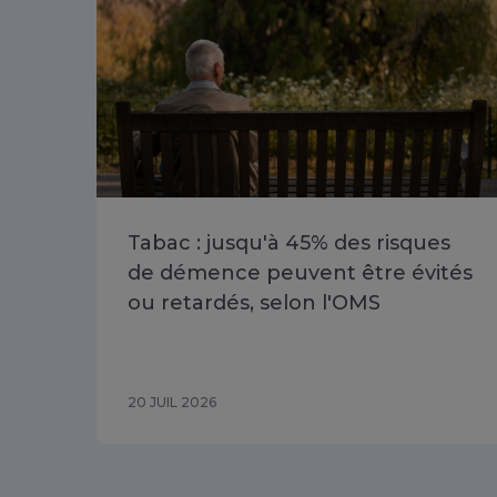
Tabac : jusqu'à 45% des risques
de démence peuvent être évités
ou retardés, selon l'OMS
20 JUIL 2026