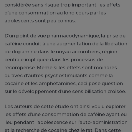
considérée sans risque trop important, les effets
d’une consommation au long cours par les
adolescents sont peu connus.
D’un point de vue pharmacodynamique, la prise de
caféine conduit à une augmentation de la libération
de dopamine dans le noyau accumbens, région
centrale impliquée dans les processus de
récompense. Même si les effets sont moindres
qu’avec d’autres psychostimulants comme la
cocaïne et les amphétamines, ceci pose question
sur le développement d’une sensibilisation croisée.
Les auteurs de cette étude ont ainsi voulu explorer
les effets d’une consommation de caféine ayant eu
lieu pendant l’adolescence sur l’auto-administration
et la recherche de cocaïne chez le rat. Dans cette