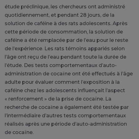
étude préclinique, les chercheurs ont administré
quotidiennement, et pendant 28 jours, de la
solution de caféine à des rats adolescents. Après
cette période de consommation, la solution de
caféine a été remplacée par de l’eau pour le reste
de l’expérience. Les rats témoins appariés selon
l’âge ont reçu de l’eau pendant toute la durée de
l’étude. Des tests comportementaux d’auto-
administration de cocaïne ont été effectués à l’âge
adulte pour évaluer comment l’exposition à la
caféine chez les adolescents influençait l’aspect
« renforcement » de la prise de cocaïne. La
recherche de cocaïne a également été testée par
l’intermédiaire d’autres tests comportementaux
réalisés après une période d’auto-administration
de cocaïne.