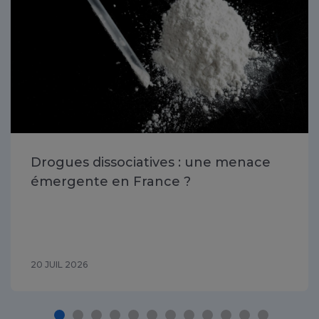
Drogues dissociatives : une menace
émergente en France ?
20 JUIL 2026