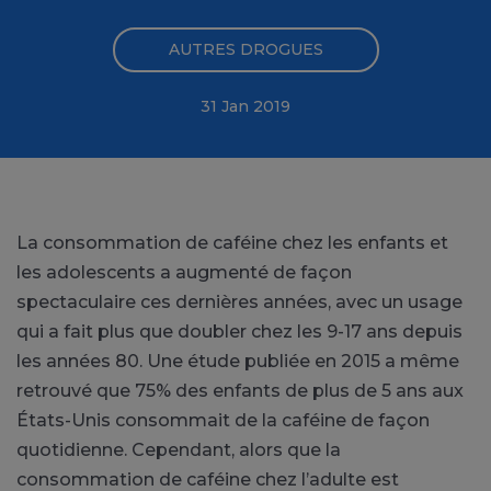
AUTRES DROGUES
31 Jan 2019
La consommation de caféine chez les enfants et
les adolescents a augmenté de façon
spectaculaire ces dernières années, avec un usage
qui a fait plus que doubler chez les 9-17 ans depuis
les années 80. Une étude publiée en 2015 a même
retrouvé que 75% des enfants de plus de 5 ans aux
États-Unis consommait de la caféine de façon
quotidienne. Cependant, alors que la
consommation de caféine chez l’adulte est