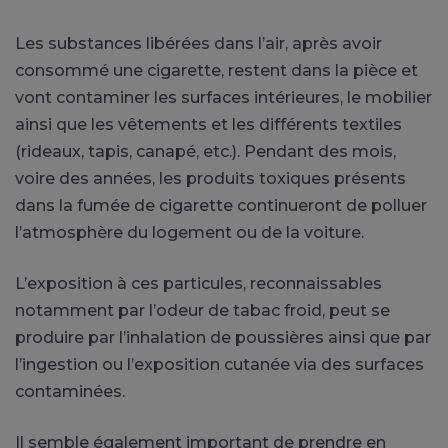
Les substances libérées dans l’air, après avoir
consommé une cigarette, restent dans la pièce et
vont contaminer les surfaces intérieures, le mobilier
ainsi que les vêtements et les différents textiles
(rideaux, tapis, canapé, etc.). Pendant des mois,
voire des années, les produits toxiques présents
dans la fumée de cigarette continueront de polluer
l’atmosphère du logement ou de la voiture.
L’exposition à ces particules, reconnaissables
notamment par l’odeur de tabac froid, peut se
produire par l’inhalation de poussières ainsi que par
l’ingestion ou l’exposition cutanée via des surfaces
contaminées.
Il semble également important de prendre en