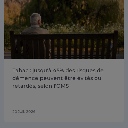
Tabac : jusqu'à 45% des risques de
démence peuvent être évités ou
retardés, selon l'OMS
20 JUIL 2026