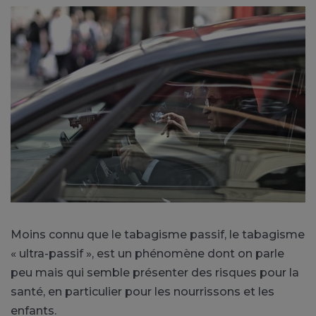
Moins connu que le tabagisme passif, le tabagisme
« ultra-passif », est un phénomène dont on parle
peu mais qui semble présenter des risques pour la
santé, en particulier pour les nourrissons et les
enfants.