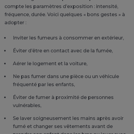
compte les paramètres d’exposition : intensité,
fréquence, durée. Voici quelques « bons gestes » à
adopter :
Inviter les fumeurs à consommer en extérieur,
Éviter d’être en contact avec de la fumée,
Aérer le logement et la voiture,
Ne pas fumer dans une pièce ou un véhicule
fréquenté par les enfants,
Éviter de fumer à proximité de personnes
vulnérables,
Se laver soigneusement les mains après avoir
fumé et changer ses vêtements avant de