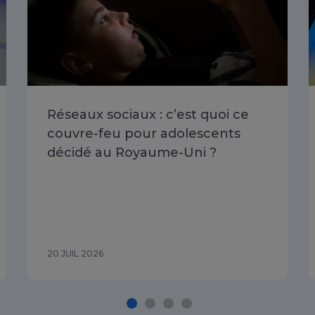
Réseaux sociaux : c’est quoi ce
couvre-feu pour adolescents
décidé au Royaume-Uni ?
20 JUIL 2026