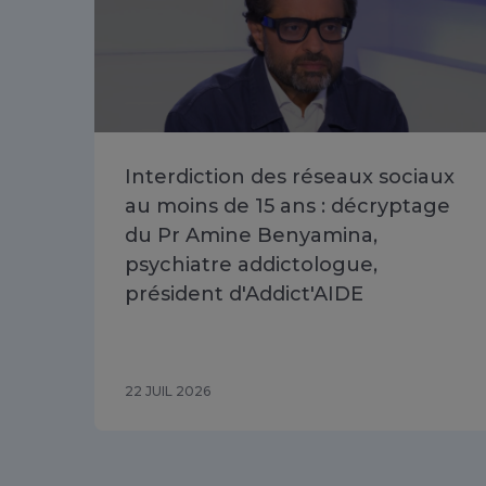
Interdiction des réseaux sociaux
au moins de 15 ans : décryptage
du Pr Amine Benyamina,
psychiatre addictologue,
président d'Addict'AIDE
22 JUIL 2026