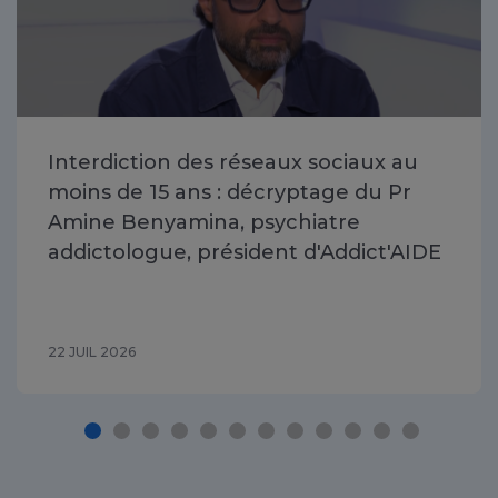
Interdiction des réseaux sociaux au
moins de 15 ans : décryptage du Pr
Amine Benyamina, psychiatre
addictologue, président d'Addict'AIDE
22 JUIL 2026