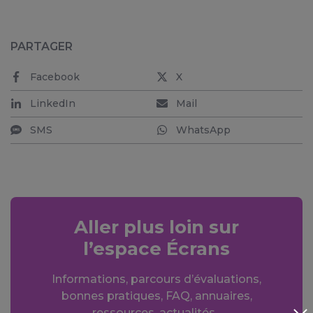
PARTAGER
Facebook
X
LinkedIn
Mail
SMS
WhatsApp
Aller plus loin sur
l’espace Écrans
Informations, parcours d’évaluations,
bonnes pratiques, FAQ, annuaires,
ressources, actualités...