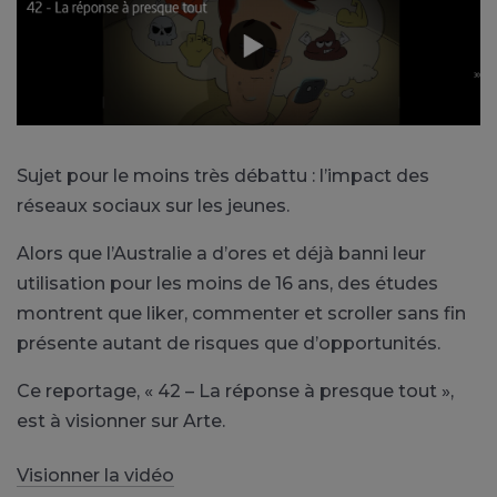
Sujet pour le moins très débattu : l’impact des
réseaux sociaux sur les jeunes.
Alors que l’Australie a d’ores et déjà banni leur
utilisation pour les moins de 16 ans, des études
montrent que liker, commenter et scroller sans fin
présente autant de risques que d’opportunités.
Ce reportage, « 42 – La réponse à presque tout »,
est à visionner sur Arte.
Visionner la vidéo