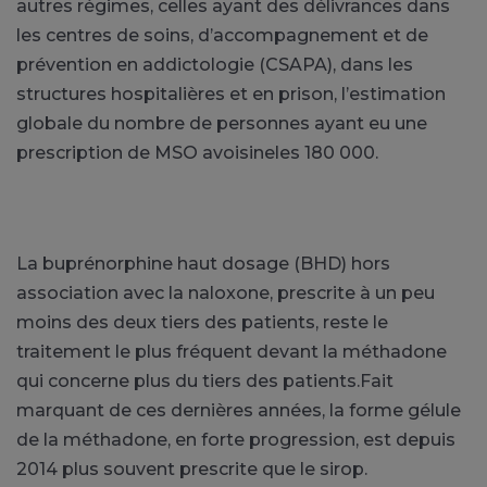
autres régimes, celles ayant des délivrances dans
les centres de soins, d’accompagnement et de
prévention en addictologie (CSAPA), dans les
structures hospitalières et en prison, l’estimation
globale du nombre de personnes ayant eu une
prescription de MSO avoisineles 180 000.
La buprénorphine haut dosage (BHD) hors
association avec la naloxone, prescrite à un peu
moins des deux tiers des patients, reste le
traitement le plus fréquent devant la méthadone
qui concerne plus du tiers des patients.Fait
marquant de ces dernières années, la forme gélule
de la méthadone, en forte progression, est depuis
2014 plus souvent prescrite que le sirop.