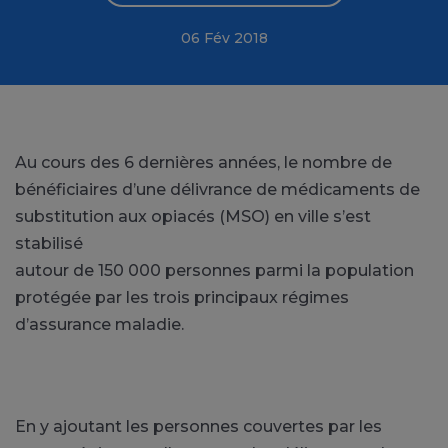
06 Fév 2018
Au cours des 6 dernières années, le nombre de
bénéficiaires d’une délivrance de médicaments de
substitution aux opiacés (MSO) en ville s’est
stabilisé
autour de 150 000 personnes parmi la population
protégée par les trois principaux régimes
d’assurance maladie.
En y ajoutant les personnes couvertes par les