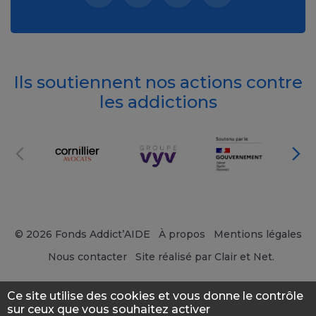
Facebook (nouvelle fenêtre)
Instagram (nouvelle fenêtre)
Linkedin (nouvelle fenêt
Tiktok (nouvelle 
Ils soutiennent nos actions contre
les addictions
© 2026 Fonds Addict’AIDE
À propos
Mentions légales
Nous contacter
Site réalisé par Clair et Net.
Ce site utilise des cookies et vous donne le contrôle
sur ceux que vous souhaitez activer