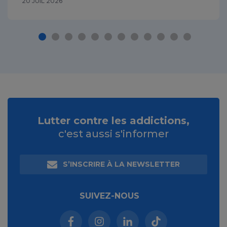
20 JUIL 2026
Lutter contre les addictions,
c'est aussi s'informer
S’INSCRIRE À LA NEWSLETTER
SUIVEZ-NOUS