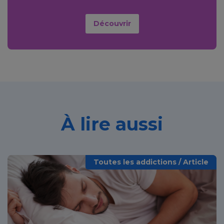
Découvrir
À lire aussi
Toutes les addictions / Article