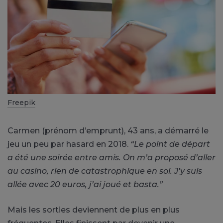
Freepik
Carmen (prénom d’emprunt), 43 ans, a démarré le
jeu un peu par hasard en 2018.
“Le point de départ
a été une soirée entre amis. On m’a proposé d’aller
au casino, rien de catastrophique en soi. J’y suis
allée avec 20 euros, j’ai joué et basta.”
Mais les sorties deviennent de plus en plus