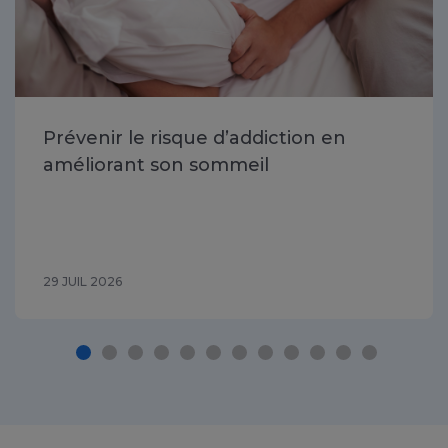
Prévenir le risque d’addiction en
améliorant son sommeil
29 JUIL 2026