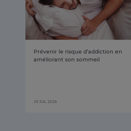
Prévenir le risque d’addiction en
améliorant son sommeil
29 JUIL 2026