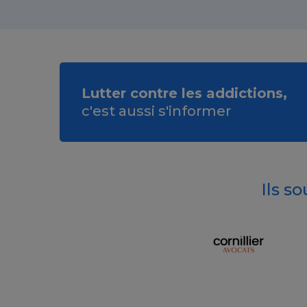
Lutter contre les addictions,
c'est aussi s'informer
Ils s