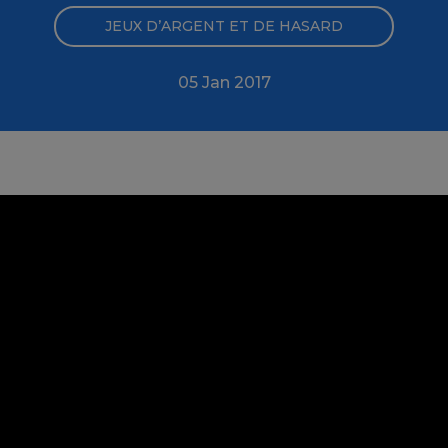
JEUX D’ARGENT ET DE HASARD
05 Jan 2017