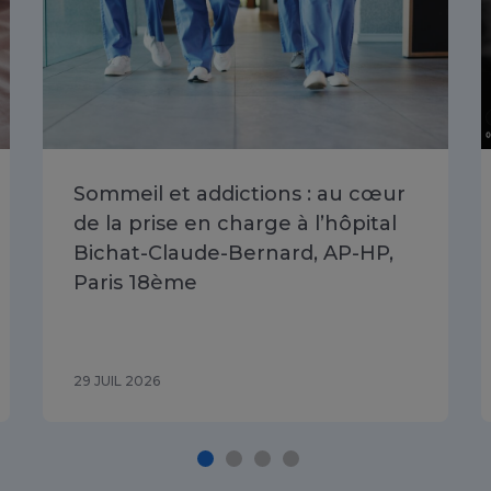
Sommeil et addictions : au cœur
de la prise en charge à l’hôpital
Bichat-Claude-Bernard, AP-HP,
Paris 18ème
29 JUIL 2026