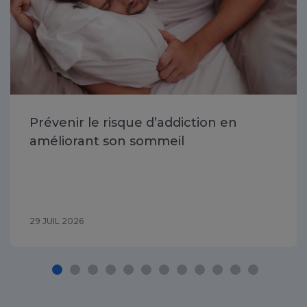
Prévenir le risque d’addiction en
améliorant son sommeil
29 JUIL 2026