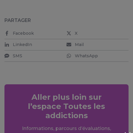
PARTAGER
Facebook
X
LinkedIn
Mail
SMS
WhatsApp
Aller plus loin sur
l’espace Toutes les
addictions
Informations, parcours d’évaluations,