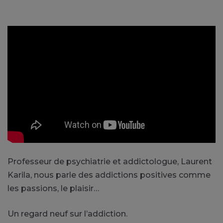
Professeur de psychiatrie et addictologue, Laurent
Karila, nous parle des addictions positives comme
les passions, le plaisir…
Un regard neuf sur l’addiction.