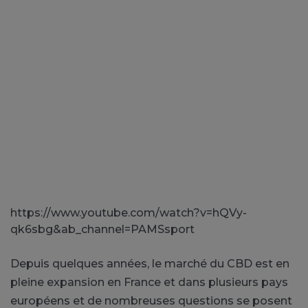
https://www.youtube.com/watch?v=hQVy-
qk6sbg&ab_channel=PAMSsport
Depuis quelques années, le marché du CBD est en
pleine expansion en France et dans plusieurs pays
européens et de nombreuses questions se posent