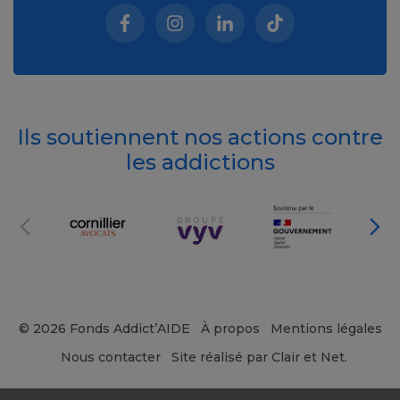
Facebook (nouvelle fenêtre)
Instagram (nouvelle fenêtre)
Linkedin (nouvelle fenêt
Tiktok (nouvelle 
Ils soutiennent nos actions contre
les addictions
© 2026 Fonds Addict’AIDE
À propos
Mentions légales
Nous contacter
Site réalisé par Clair et Net.