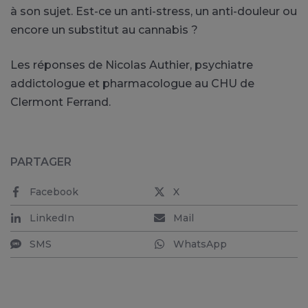
à son sujet. Est-ce un anti-stress, un anti-douleur ou
encore un substitut au cannabis ?
Les réponses de Nicolas Authier, psychiatre
addictologue et pharmacologue au CHU de
Clermont Ferrand.
PARTAGER
Facebook
X
LinkedIn
Mail
SMS
WhatsApp