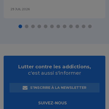
29 JUIL 2026
Lutter contre les addictions,
c'est aussi s'informer
S’INSCRIRE À LA NEWSLETTER
SUIVEZ-NOUS