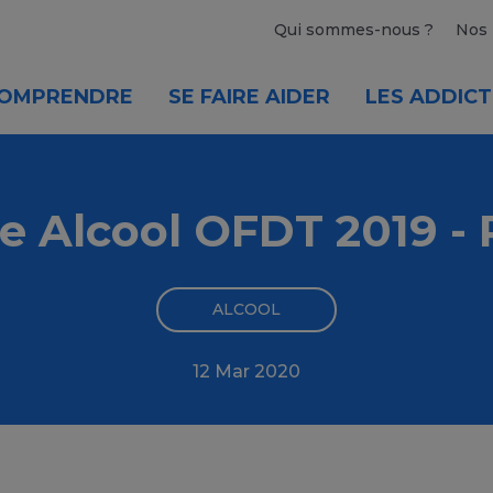
Qui sommes-nous ?
Nos 
OMPRENDRE
SE FAIRE AIDER
LES ADDICT
e Alcool OFDT 2019 
ALCOOL
12 Mar 2020