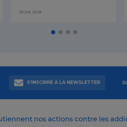
28 JUIL 2026
S’INSCRIRE À LA NEWSLETTER
S
outiennent nos actions contre les addi