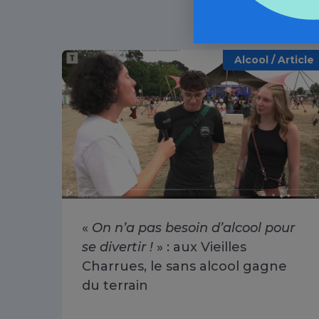
Alcool / Article
«
On n’a pas besoin d’alcool pour
se divertir !
» : aux Vieilles
Charrues, le sans alcool gagne
du terrain