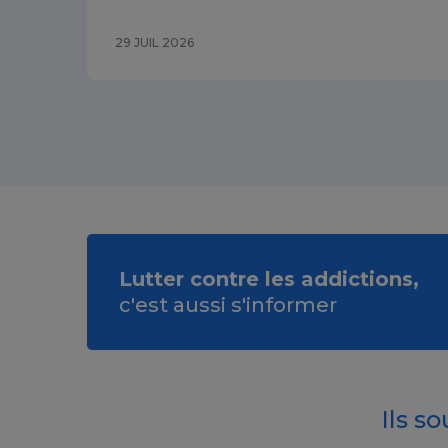
29 JUIL 2026
Lutter contre les addictions,
c'est aussi s'informer
Ils s