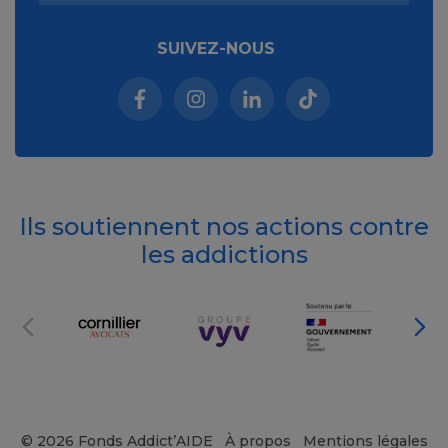
SUIVEZ-NOUS
Facebook (nouvelle fenêtre)
Instagram (nouvelle fenêtre)
Linkedin (nouvelle fenêt
Tiktok (nouvelle 
Ils soutiennent nos actions contre
les addictions
© 2026 Fonds Addict’AIDE
À propos
Mentions légales