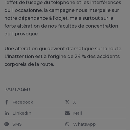
l’effet de l’usage du téléphone et les interférences
qu’il occasionne, la campagne nous interpelle sur
notre dépendance à l’objet, mais surtout sur la
forte altération de nos facultés de concentration
qu’il provoque.
Une altération qui devient dramatique sur la route.
L’inattention est à l’origine de 24 % des accidents
corporels de la route.
PARTAGER
Facebook
X
LinkedIn
Mail
SMS
WhatsApp