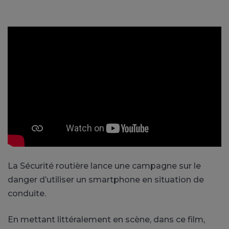
La Sécurité routière lance une campagne sur le
danger d’utiliser un smartphone en situation de
conduite.
En mettant littéralement en scène, dans ce film,