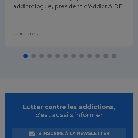
addictologue, président d'Addict'AIDE
22 JUIL 2026
Lutter contre les addictions,
c'est aussi s'informer
S’INSCRIRE À LA NEWSLETTER