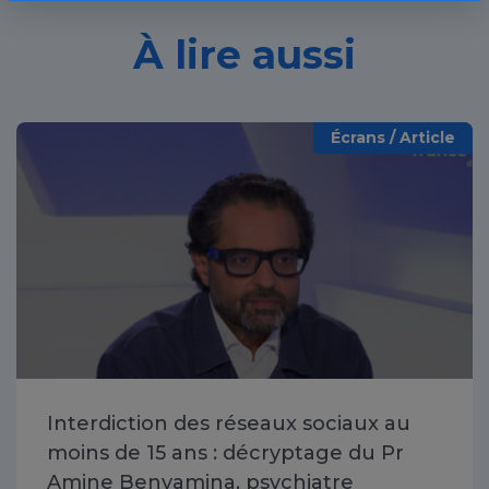
À lire aussi
Écrans / Article
Interdiction des réseaux sociaux au
moins de 15 ans : décryptage du Pr
Amine Benyamina, psychiatre